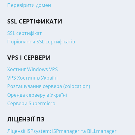
Перевірити домен
SSL СЕРТІФИКАТИ
SSL сертифікат
Порівняння SSL сертифікатів
VPS І СЕРВЕРИ
Хостинг Windows VPS
VPS Хостинг в Україні
Розташування сервера (colocation)
Оренда серверу в Україні
Сервери Supermicro
ЛІЦЕНЗІЇ ПЗ
Ліцензії ISPsystem: ISPmanager та BILLmanager