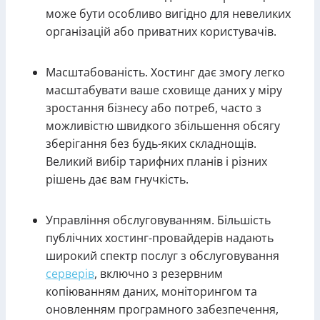
може бути особливо вигідно для невеликих
організацій або приватних користувачів.
Масштабованість. Хостинг дає змогу легко
масштабувати ваше сховище даних у міру
зростання бізнесу або потреб, часто з
можливістю швидкого збільшення обсягу
зберігання без будь-яких складнощів.
Великий вибір тарифних планів і різних
рішень дає вам гнучкість.
Управління обслуговуванням. Більшість
публічних хостинг-провайдерів надають
широкий спектр послуг з обслуговування
серверів
, включно з резервним
копіюванням даних, моніторингом та
оновленням програмного забезпечення,