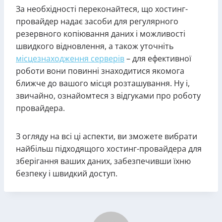
За необхідності переконайтеся, що хостинг-
провайдер надає засоби для регулярного
резервного копіювання даних і можливості
швидкого відновлення, а також уточніть
місцезнаходження серверів
– для ефективної
роботи вони повинні знаходитися якомога
ближче до вашого місця розташування. Ну і,
звичайно, ознайомтеся з відгуками про роботу
провайдера.
З огляду на всі ці аспекти, ви зможете вибрати
найбільш підходящого хостинг-провайдера для
зберігання ваших даних, забезпечивши їхню
безпеку і швидкий доступ.