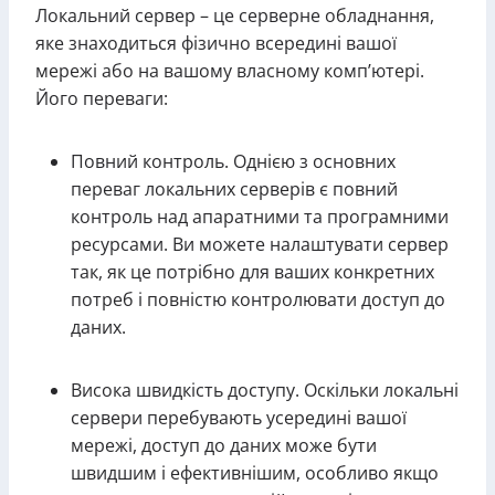
Локальний сервер – це серверне обладнання,
яке знаходиться фізично всередині вашої
мережі або на вашому власному комп’ютері.
Його переваги:
Повний контроль. Однією з основних
переваг локальних серверів є повний
контроль над апаратними та програмними
ресурсами. Ви можете налаштувати сервер
так, як це потрібно для ваших конкретних
потреб і повністю контролювати доступ до
даних.
Висока швидкість доступу. Оскільки локальні
сервери перебувають усередині вашої
мережі, доступ до даних може бути
швидшим і ефективнішим, особливо якщо