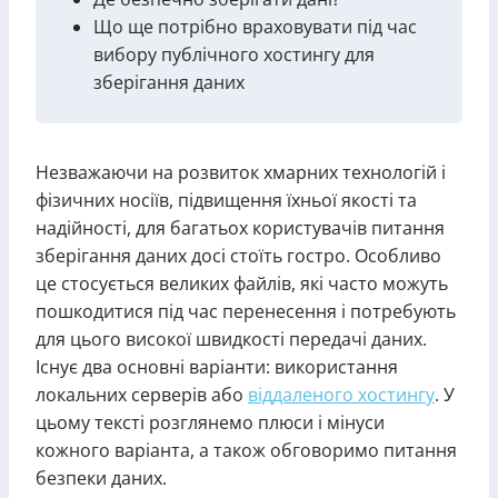
Що ще потрібно враховувати під час
вибору публічного хостингу для
зберігання даних
Незважаючи на розвиток хмарних технологій і
фізичних носіїв, підвищення їхньої якості та
надійності, для багатьох користувачів питання
зберігання даних досі стоїть гостро. Особливо
це стосується великих файлів, які часто можуть
пошкодитися під час перенесення і потребують
для цього високої швидкості передачі даних.
Існує два основні варіанти: використання
локальних серверів або
віддаленого хостингу
. У
цьому тексті розглянемо плюси і мінуси
кожного варіанта, а також обговоримо питання
безпеки даних.