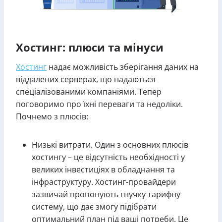
Хостинг: плюси та мінуси
Хостинг
надає можливість зберігання даних на
віддалених серверах, що надаються
спеціалізованими компаніями. Тепер
поговоримо про їхні переваги та недоліки.
Почнемо з плюсів:
Низькі витрати. Один з основних плюсів
хостингу – це відсутність необхідності у
великих інвестиціях в обладнання та
інфраструктуру. Хостинг-провайдери
зазвичай пропонують гнучку тарифну
систему, що дає змогу підібрати
оптимальний план під ваші потреби. Це