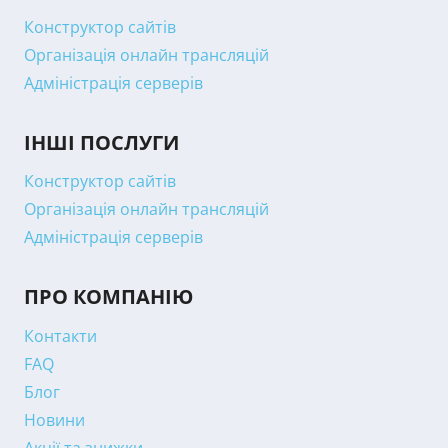
Конструктор сайтів
Організація онлайн трансляцій
Адміністрація серверів
ІНШІ ПОСЛУГИ
Конструктор сайтів
Організація онлайн трансляцій
Адміністрація серверів
ПРО КОМПАНІЮ
Контакти
FAQ
Блог
Новини