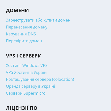
ДОМЕНИ
Зареєструвати або купити домен
Перенесення домену
Керування DNS
Перевірити домен
VPS І СЕРВЕРИ
Хостинг Windows VPS
VPS Хостинг в Україні
Розташування сервера (colocation)
Оренда серверу в Україні
Сервери Supermicro
ЛІЦЕНЗІЇ ПО