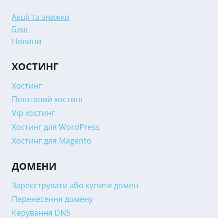
Акції та знижки
Блог
Новини
ХОСТИНГ
Хостинг
Поштовий хостинг
Vip хостинг
Хостинг для WordPress
Хостинг для Magento
ДОМЕНИ
Зареєструвати або купити домен
Перенесення домену
Керування DNS