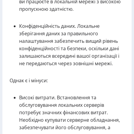
ви працюєте в локальній мережі з високою
пропускною здатністю.
Конфіденційність даних. Локальне
зберігання даних за правильного
налаштування забезпечить вищий рівень
конфіденційності та безпеки, оскільки дані
залишаються всередині вашої організації і
не передаються через зовнішні мережі.
Однак є і мінуси:
Високі витрати. Встановлення та
обслуговування локальних серверів
потребує значних фінансових витрат.
Необхідно купувати серверне обладнання,
забезпечувати його обслуговування, а