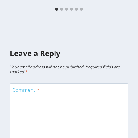
Leave a Reply
Your email address will not be published.
Required fields are
marked
*
Comment
*