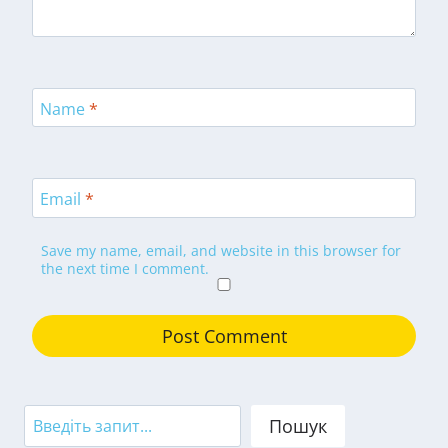
Name
*
Email
*
Save my name, email, and website in this browser for
the next time I comment.
Search
Пошук