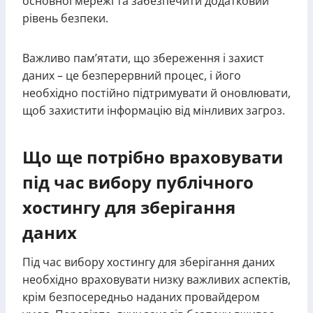
основної мережі та забезпечити додатковий
рівень безпеки.
Важливо пам’ятати, що збереження і захист
даних – це безперервний процес, і його
необхідно постійно підтримувати й оновлювати,
щоб захистити інформацію від мінливих загроз.
Що ще потрібно враховувати
під час вибору публічного
хостингу для зберігання
даних
Під час вибору хостингу для зберігання даних
необхідно враховувати низку важливих аспектів,
крім безпосередньо наданих провайдером