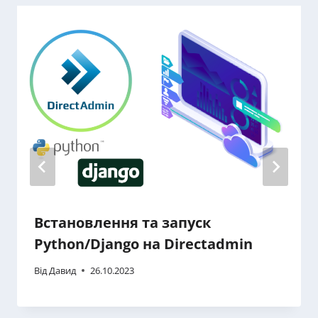
Встановлення та запуск
Python/Django на Directadmin
Від
Давид
26.10.2023