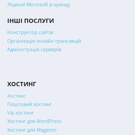
Ліцензії Microsoft в оренду
ІНШІ ПОСЛУГИ
Конструктор сайтів
Організація онлайн трансляцій
Адміністрація серверів
ХОСТИНГ
Хостинг
Поштовий хостинг
Vip хостинг
Хостинг для WordPress
Хостинг для Magento