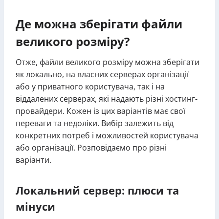
Де можна зберігати файли
великого розміру?
Отже, файли великого розміру можна зберігати
як локально, на власних серверах організації
або у приватного користувача, так і на
віддалених серверах, які надають різні хостинг-
провайдери. Кожен із цих варіантів має свої
переваги та недоліки. Вибір залежить від
конкретних потреб і можливостей користувача
або організації. Розповідаємо про різні
варіанти.
Локальний сервер: плюси та
мінуси