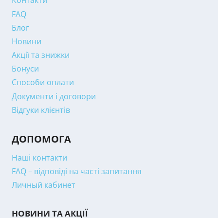
Контакти
FAQ
Блог
Новини
Акції та знижки
Бонуси
Способи оплати
Документи і договори
Відгуки клієнтів
ДОПОМОГА
Наші контакти
FAQ – відповіді на часті запитання
Личный кабинет
НОВИНИ ТА АКЦІЇ