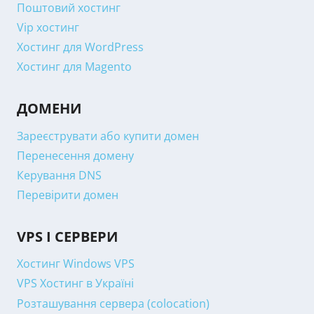
Поштовий хостинг
Vip хостинг
Хостинг для WordPress
Хостинг для Magento
ДОМЕНИ
Зареєструвати або купити домен
Перенесення домену
Керування DNS
Перевірити домен
VPS І СЕРВЕРИ
Хостинг Windows VPS
VPS Хостинг в Україні
Розташування сервера (colocation)