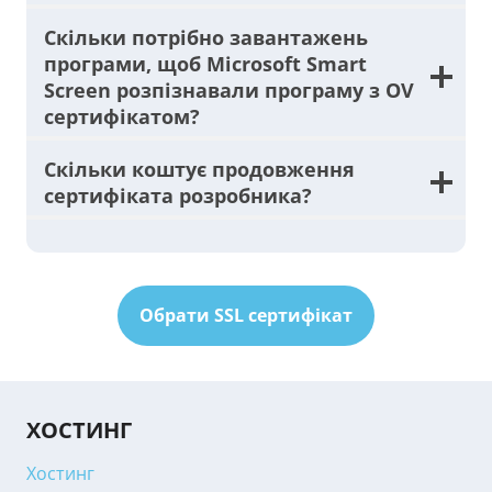
Скільки потрібно завантажень
програми, щоб Microsoft Smart
Screen розпізнавали програму з OV
сертифікатом?
Скільки коштує продовження
сертифіката розробника?
Обрати SSL сертифікат
ХОСТИНГ
Хостинг