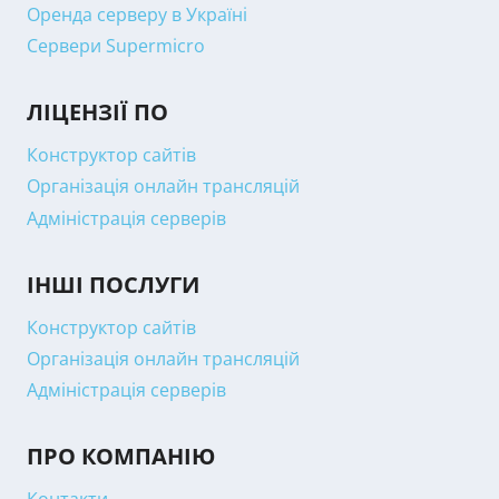
Оренда серверу в Україні
Сервери Supermicro
ЛІЦЕНЗІЇ ПО
Конструктор сайтів
Організація онлайн трансляцій
Адміністрація серверів
ІНШІ ПОСЛУГИ
Конструктор сайтів
Організація онлайн трансляцій
Адміністрація серверів
ПРО КОМПАНІЮ