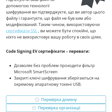
допомогою технології
шифрування ви підтверджуєте, що ви автор цього
файлу і гарантуєте, що файл не був ким або
модифікований. Таким чином, використовуючи
сертифікати SSL
, ви можете бути спокійні, що
ніхто не використовує вашу роботу в своїх цілях.
Code Signing EV сертифікати – переваги:
Дозволяє без проблем проходити фільтр
Microsoft SmartScreen
Закриті ключі шифрування зберігаються на
окремому апаратному токені USB.
Перевірка домену
Перевірка організації