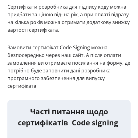
Сертифікати розробника для підпису коду можна
придбати за ціною від- на рік, а при оплаті відразу
на кілька років можна отримати додаткову знижку
вартості сертифіката.
Замовити сертифікат Code Signing можна
безпосередньо через наш сайт. А після оплати
замовлення ви отримаєте посилання на форму, де
потрібно буде заповнити дані розробника
програмного забезпечення для випуску
сертифіката.
Часті питання щодо
сертифікатів Code signing