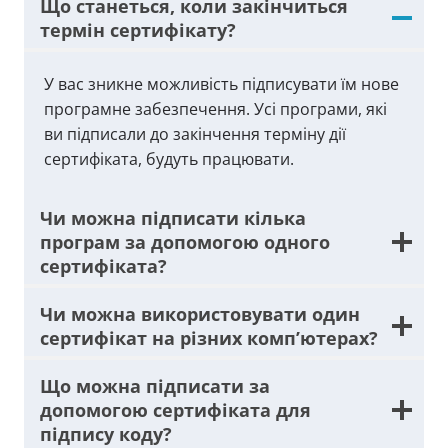
Що станеться, коли закінчиться
термін сертифікату?
У вас зникне можливість підписувати їм нове
програмне забезпечення. Усі програми, які
ви підписали до закінчення терміну дії
сертифіката, будуть працювати.
Чи можна підписати кілька
програм за допомогою одного
сертифіката?
Чи можна використовувати один
сертифікат на різних комп’ютерах?
Що можна підписати за
допомогою сертифіката для
підпису коду?