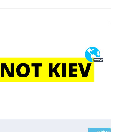
акції та