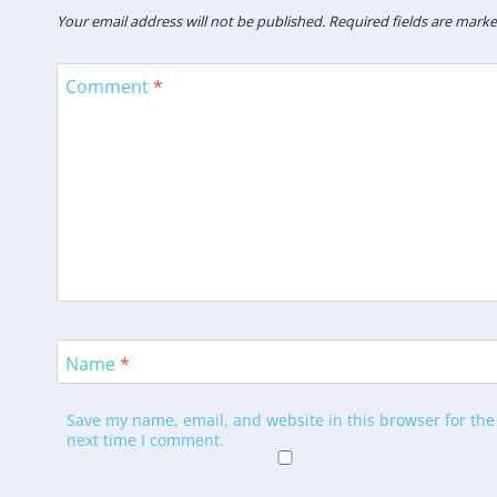
Your email address will not be published.
Required fields are mark
Comment
*
Name
*
Save my name, email, and website in this browser for the
next time I comment.