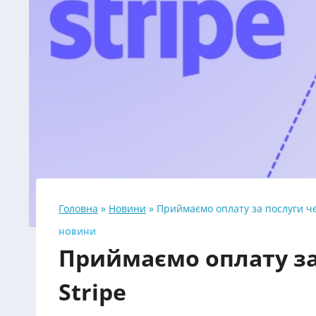
Головна
»
Новини
»
Приймаємо оплату за послуги чер
НОВИНИ
Приймаємо оплату за 
Stripe