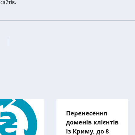
сайтів.
Перенесення
доменів клієнтів
із Криму, до 8