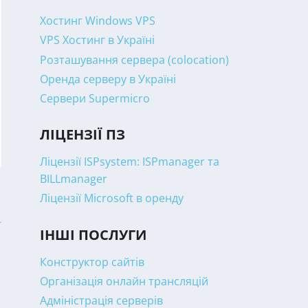
Хостинг Windows VPS
VPS Хостинг в Україні
Розташування сервера (colocation)
Оренда серверу в Україні
Сервери Supermicro
ЛІЦЕНЗІЇ ПЗ
Ліцензії ISPsystem: ISPmanager та
BILLmanager
Ліцензії Microsoft в оренду
ІНШІ ПОСЛУГИ
Конструктор сайтів
Організація онлайн трансляцій
Адміністрація серверів