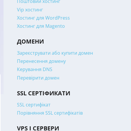
Поштовий хостинг
Vip хостинг
Хостинг для WordPress
Хостинг для Magento
ДОМЕНИ
Зареєструвати або купити домен
Перенесення домену
Керування DNS
Перевірити домен
SSL СЕРТІФИКАТИ
SSL сертифікат
Порівняння SSL сертифікатів
VPS І СЕРВЕРИ