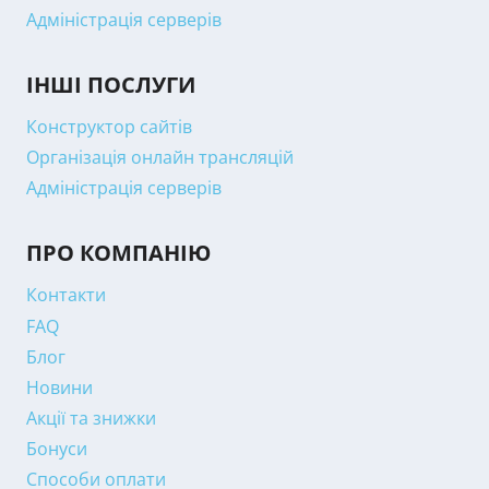
Адміністрація серверів
ІНШІ ПОСЛУГИ
Конструктор сайтів
Організація онлайн трансляцій
Адміністрація серверів
ПРО КОМПАНІЮ
Контакти
FAQ
Блог
Новини
Акції та знижки
Бонуси
Способи оплати