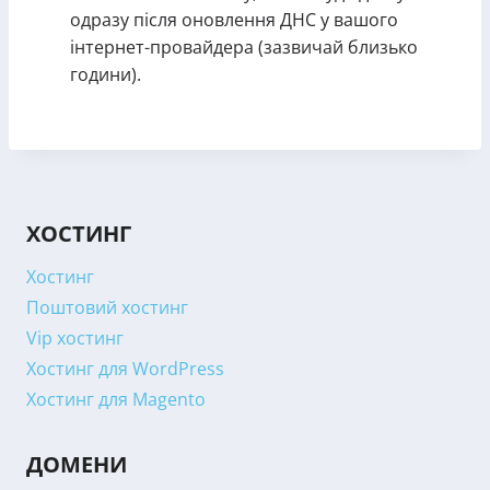
одразу після оновлення ДНС у вашого
інтернет-провайдера (зазвичай близько
години).
ХОСТИНГ
Хостинг
Поштовий хостинг
Vip хостинг
Хостинг для WordPress
Хостинг для Magento
ДОМЕНИ