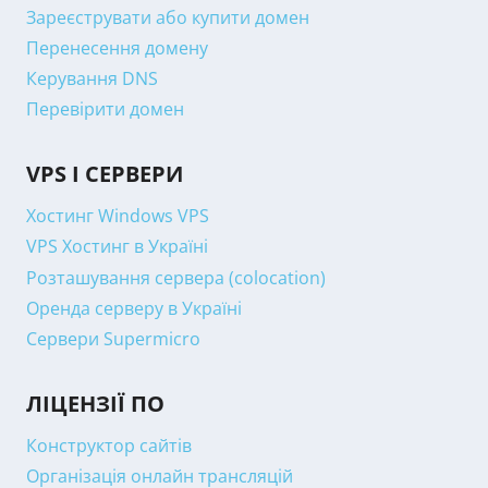
Зареєструвати або купити домен
Перенесення домену
Керування DNS
Перевірити домен
VPS І СЕРВЕРИ
Хостинг Windows VPS
VPS Хостинг в Україні
Розташування сервера (colocation)
Оренда серверу в Україні
Сервери Supermicro
ЛІЦЕНЗІЇ ПО
Конструктор сайтів
Організація онлайн трансляцій