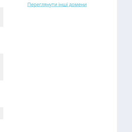
Переглянути інші домени