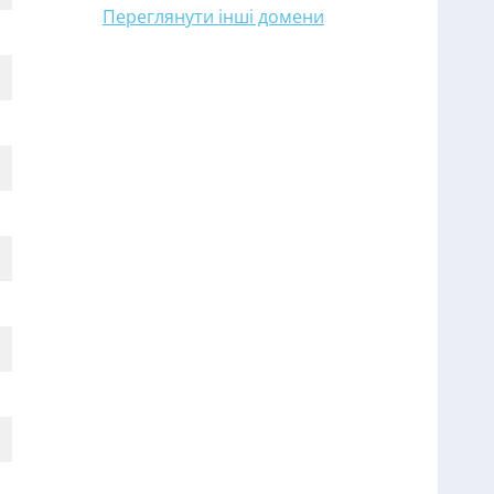
Переглянути інші домени