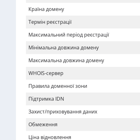
Країна домену
Термін реєстрації
Максимальний період реєстрації
Мінімальна довжина домену
Максимальна довжина домену
WHOIS-сервер
Правила доменної зони
Підтримка IDN
Захист/приховування даних
Обмеження
Ціна відновлення