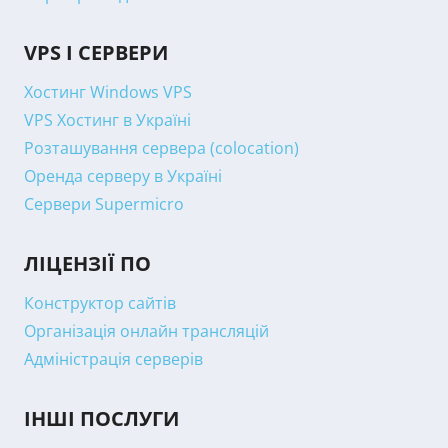
VPS І СЕРВЕРИ
Хостинг Windows VPS
VPS Хостинг в Україні
Розташування сервера (colocation)
Оренда серверу в Україні
Сервери Supermicro
ЛІЦЕНЗІЇ ПО
Конструктор сайтів
Організація онлайн трансляцій
Адміністрація серверів
ІНШІ ПОСЛУГИ