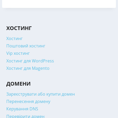
ХОСТИНГ
Хостинг
Поштовий хостинг
Vip хостинг
Хостинг для WordPress
Хостинг для Magento
ДОМЕНИ
Зареєструвати або купити домен
Перенесення домену
Керування DNS
Перевірити домен