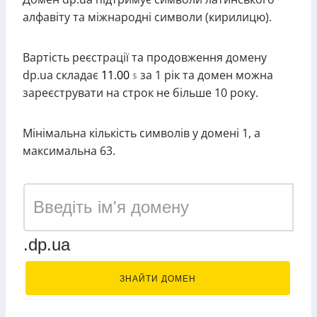
алфавіту та міжнародні символи (кирилицю).
Вартість реєстрації та продовження домену
dp.ua складає
11.00
за 1 рік та домен можна
$
зареєструвати на строк не більше 10 року.
Мінімальна кількість символів у домені 1, а
максимальна 63.
.dp.ua
ЗНАЙТИ ДОМЕН