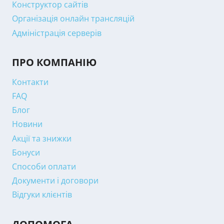
Конструктор сайтів
Організація онлайн трансляцій
Адміністрація серверів
ПРО КОМПАНІЮ
Контакти
FAQ
Блог
Новини
Акції та знижки
Бонуси
Способи оплати
Документи і договори
Відгуки клієнтів