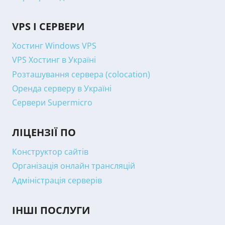
VPS І СЕРВЕРИ
Хостинг Windows VPS
VPS Хостинг в Україні
Розташування сервера (colocation)
Оренда серверу в Україні
Сервери Supermicro
ЛІЦЕНЗІЇ ПО
Конструктор сайтів
Організація онлайн трансляцій
Адміністрація серверів
ІНШІ ПОСЛУГИ