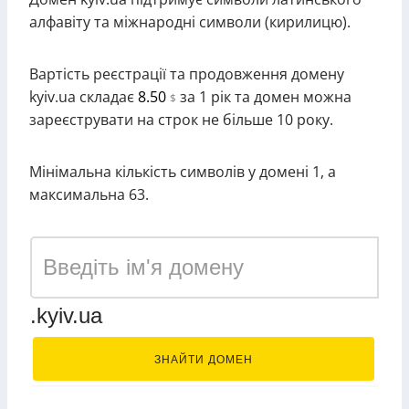
алфавіту та міжнародні символи (кирилицю).
Вартість реєстрації та продовження домену
kyiv.ua складає
8.50
за 1 рік та домен можна
$
зареєструвати на строк не більше 10 року.
Мінімальна кількість символів у домені 1, а
максимальна 63.
.kyiv.ua
ЗНАЙТИ ДОМЕН