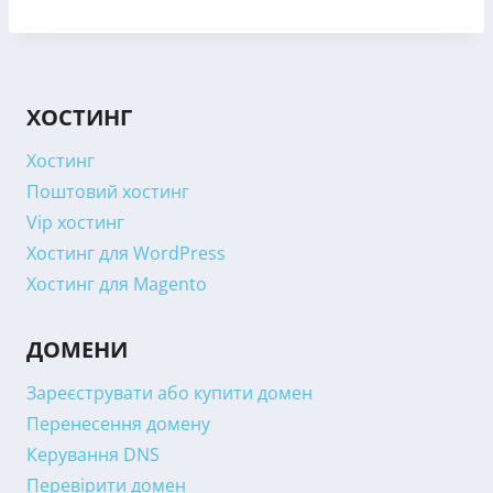
ХОСТИНГ
Хостинг
Поштовий хостинг
Vip хостинг
Хостинг для WordPress
Хостинг для Magento
ДОМЕНИ
Зареєструвати або купити домен
Перенесення домену
Керування DNS
Перевірити домен