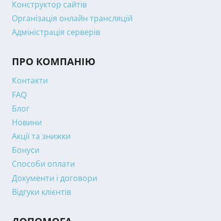
Конструктор сайтів
Організація онлайн трансляцій
Адміністрація серверів
ПРО КОМПАНІЮ
Контакти
FAQ
Блог
Новини
Акції та знижки
Бонуси
Способи оплати
Документи і договори
Відгуки клієнтів