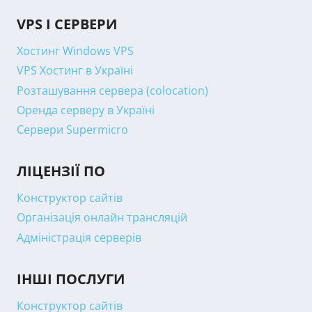
VPS І СЕРВЕРИ
Хостинг Windows VPS
VPS Хостинг в Україні
Розташування сервера (colocation)
Оренда серверу в Україні
Сервери Supermicro
ЛІЦЕНЗІЇ ПО
Конструктор сайтів
Організація онлайн трансляцій
Адміністрація серверів
ІНШІ ПОСЛУГИ
Конструктор сайтів