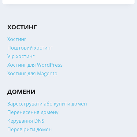
ХОСТИНГ
Хостинг
Поштовий хостинг
Vip хостинг
Хостинг для WordPress
Хостинг для Magento
ДОМЕНИ
Зареєструвати або купити домен
Перенесення домену
Керування DNS
Перевірити домен