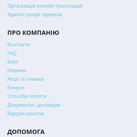
Організація онлайн трансляцій
Адміністрація серверів
ПРО КОМПАНІЮ
Контакти
FAQ
Блог
Новини
Акції та знижки
Бонуси
Способи оплати
Документи і договори
Відгуки клієнтів
ДОПОМОГА