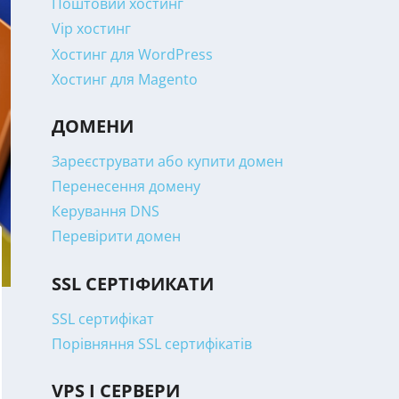
Поштовий хостинг
Vip хостинг
Хостинг для WordPress
Хостинг для Magento
ДОМЕНИ
Зареєструвати або купити домен
Перенесення домену
Керування DNS
Перевірити домен
SSL СЕРТІФИКАТИ
SSL сертифікат
Порівняння SSL сертифікатів
VPS І СЕРВЕРИ