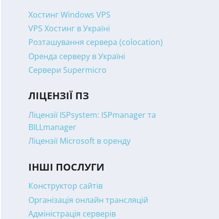
Хостинг Windows VPS
VPS Хостинг в Україні
Розташування сервера (colocation)
Оренда серверу в Україні
Сервери Supermicro
ЛІЦЕНЗІЇ ПЗ
Ліцензії ISPsystem: ISPmanager та
BILLmanager
Ліцензії Microsoft в оренду
ІНШІ ПОСЛУГИ
Конструктор сайтів
Організація онлайн трансляцій
Адміністрація серверів