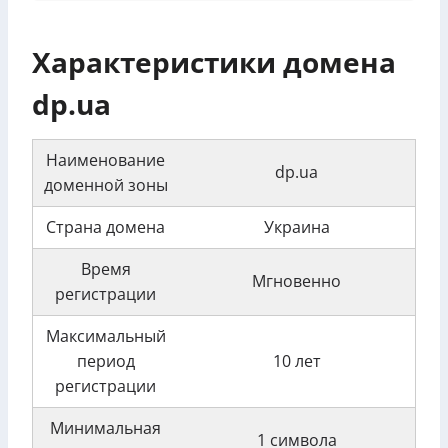
Характеристики домена
dp.ua
Наименование
dp.ua
доменной зоны
Страна домена
Украина
Время
Мгновенно
регистрации
Максимальный
период
10 лет
регистрации
Минимальная
1 символа