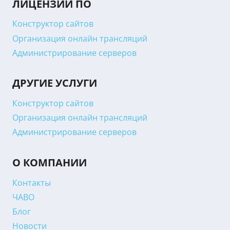
ЛИЦЕНЗИИ ПО
Конструктор сайтов
Организация онлайн трансляций
Администрирование серверов
ДРУГИЕ УСЛУГИ
Конструктор сайтов
Организация онлайн трансляций
Администрирование серверов
О КОМПАНИИ
Контакты
ЧАВО
Блог
Новости