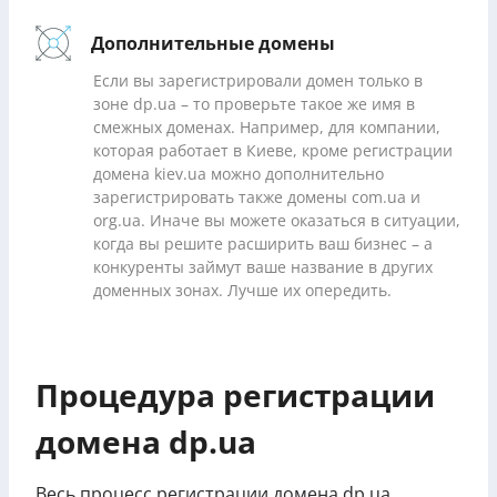
Дополнительные домены
Если вы зарегистрировали домен только в
зоне dp.ua – то проверьте такое же имя в
смежных доменах. Например, для компании,
которая работает в Киеве, кроме регистрации
домена kiev.ua можно дополнительно
зарегистрировать также домены com.ua и
org.ua. Иначе вы можете оказаться в ситуации,
когда вы решите расширить ваш бизнес – а
конкуренты займут ваше название в других
доменных зонах. Лучше их опередить.
Процедура регистрации
домена dp.ua
Весь процесс регистрации домена dp.ua