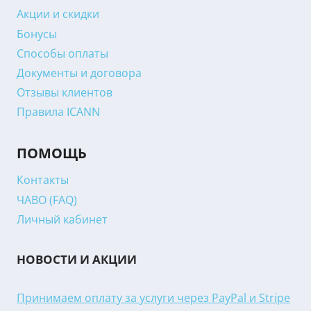
Акции и скидки
Бонусы
Способы оплаты
Документы и договора
Отзывы клиентов
Правила ICANN
ПОМОЩЬ
Контакты
ЧАВО (FAQ)
Личный кабинет
НОВОСТИ И АКЦИИ
Принимаем оплату за услуги через PayPal и Stripe