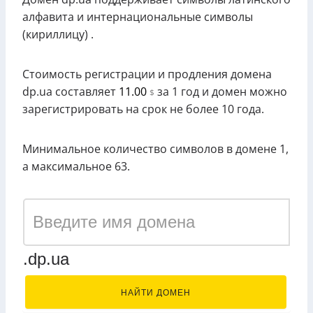
алфавита и интернациональные символы
(кириллицу) .
Стоимость регистрации и продления домена
dp.ua составляет
11.00
за 1 год и домен можно
$
зарегистрировать на срок не более 10 года.
Минимальное количество символов в домене 1,
а максимальное 63.
.dp.ua
НАЙТИ ДОМЕН