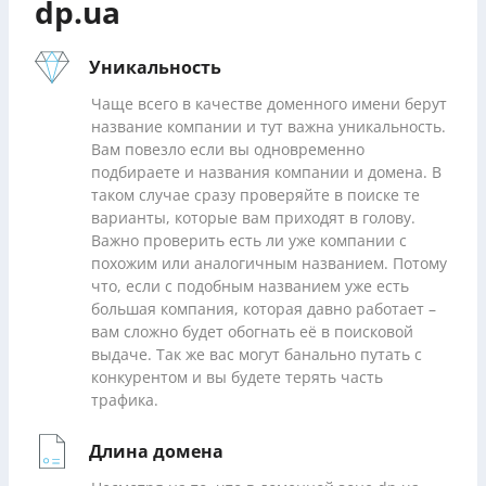
dp.ua
Уникальность
Чаще всего в качестве доменного имени берут
название компании и тут важна уникальность.
Вам повезло если вы одновременно
подбираете и названия компании и домена. В
таком случае сразу проверяйте в поиске те
варианты, которые вам приходят в голову.
Важно проверить есть ли уже компании с
похожим или аналогичным названием. Потому
что, если с подобным названием уже есть
большая компания, которая давно работает –
вам сложно будет обогнать её в поисковой
выдаче. Так же вас могут банально путать с
конкурентом и вы будете терять часть
трафика.
Длина домена