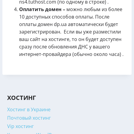
ns4.tuthost.com (по одному в строке) .
Оплатить домен –
можно любым из более
10 доступных способов оплаты. После
оплаты домен dp.ua автоматически будет
зарегистрирован. Если вы уже разместили
ваш сайт на хостинге, то он будет доступен
сразу после обновления ДНС у вашего
интернет-провайдера (обычно около часа) .
ХОСТИНГ
Хостинг в Украине
Почтовый хостинг
Vip хостинг