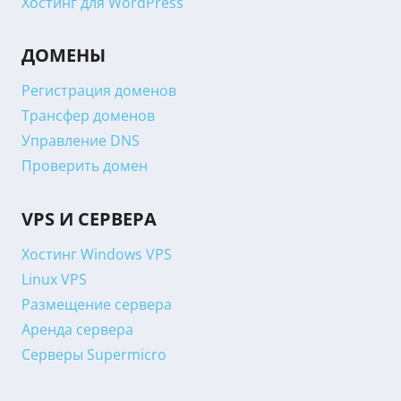
Хостинг для WordPress
ДОМЕНЫ
Регистрация доменов
Трансфер доменов
Управление DNS
Проверить домен
VPS И СЕРВЕРА
Хостинг Windows VPS
Linux VPS
Размещение сервера
Аренда сервера
Серверы Supermicro