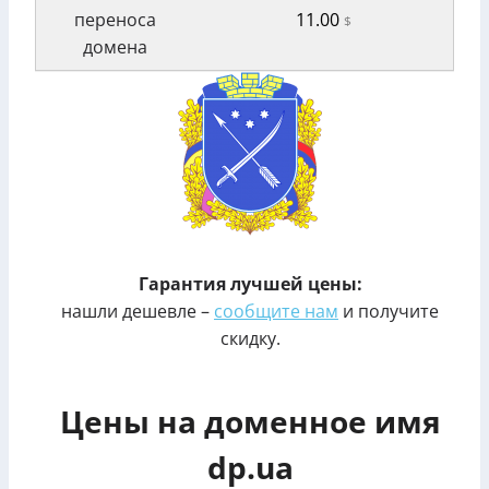
переноса
11.00
$
домена
Гарантия лучшей цены:
нашли дешевле –
сообщите нам
и получите
скидку.
Цены на доменное имя
dp.ua