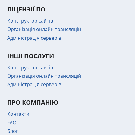
ЛІЦЕНЗІЇ ПО
Конструктор сайтів
Організація онлайн трансляцій
Адміністрація серверів
ІНШІ ПОСЛУГИ
Конструктор сайтів
Організація онлайн трансляцій
Адміністрація серверів
ПРО КОМПАНІЮ
Контакти
FAQ
Блог