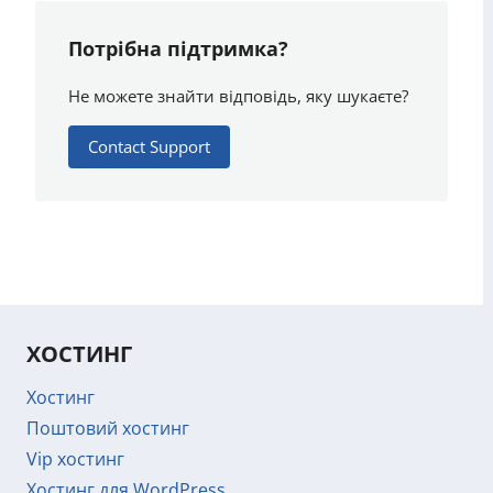
Потрібна підтримка?
Не можете знайти відповідь, яку шукаєте?
Contact Support
ХОСТИНГ
Хостинг
Поштовий хостинг
Vip хостинг
Хостинг для WordPress