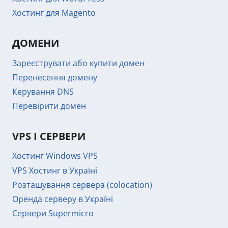
Хостинг для Magento
ДОМЕНИ
Зареєструвати або купити домен
Перенесення домену
Керування DNS
Перевірити домен
VPS І СЕРВЕРИ
Хостинг Windows VPS
VPS Хостинг в Україні
Розташування сервера (colocation)
Оренда серверу в Україні
Сервери Supermicro