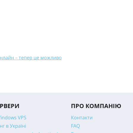
онлайн – тепер це можливо
ЕРВЕРИ
ПРО КОМПАНІЮ
Windows VPS
Контакти
нг в Україні
FAQ