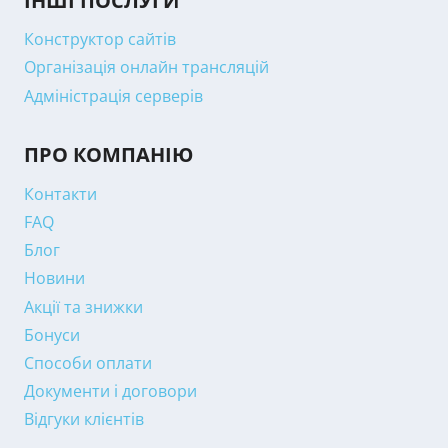
ІНШІ ПОСЛУГИ
Конструктор сайтів
Організація онлайн трансляцій
Адміністрація серверів
ПРО КОМПАНІЮ
Контакти
FAQ
Блог
Новини
Акції та знижки
Бонуси
Способи оплати
Документи і договори
Відгуки клієнтів