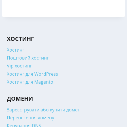
ХОСТИНГ
Хостинг
Поштовий хостинг
Vip хостинг
Хостинг для WordPress
Хостинг для Magento
ДОМЕНИ
Зареєструвати або купити домен
Перенесення домену
Керування DNS