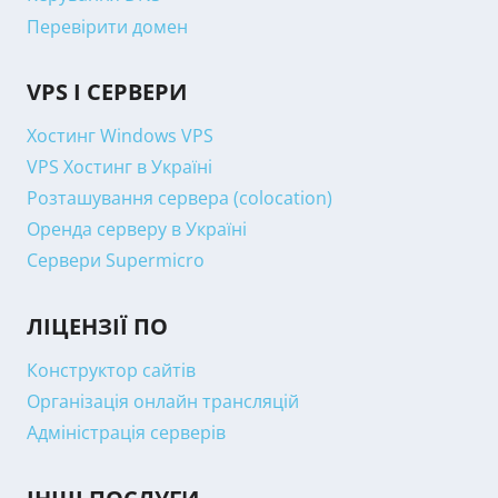
Перевірити домен
VPS І СЕРВЕРИ
Хостинг Windows VPS
VPS Хостинг в Україні
Розташування сервера (colocation)
Оренда серверу в Україні
Сервери Supermicro
ЛІЦЕНЗІЇ ПО
Конструктор сайтів
Організація онлайн трансляцій
Адміністрація серверів