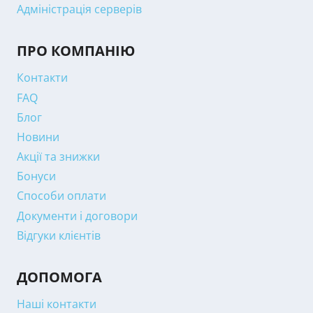
Адміністрація серверів
ПРО КОМПАНІЮ
Контакти
FAQ
Блог
Новини
Акції та знижки
Бонуси
Способи оплати
Документи і договори
Відгуки клієнтів
ДОПОМОГА
Наші контакти