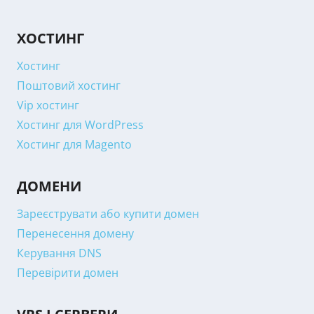
ХОСТИНГ
Хостинг
Поштовий хостинг
Vip хостинг
Хостинг для WordPress
Хостинг для Magento
ДОМЕНИ
Зареєструвати або купити домен
Перенесення домену
Керування DNS
Перевірити домен