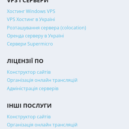
VPS І СЕРВЕРИ
Хостинг Windows VPS
VPS Хостинг в Україні
Розташування сервера (colocation)
Оренда серверу в Україні
Сервери Supermicro
ЛІЦЕНЗІЇ ПО
Конструктор сайтів
Організація онлайн трансляцій
Адміністрація серверів
ІНШІ ПОСЛУГИ
Конструктор сайтів
Організація онлайн трансляцій