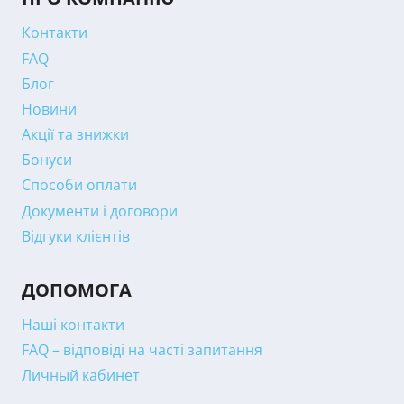
Контакти
FAQ
Блог
Новини
Акції та знижки
Бонуси
Способи оплати
Документи і договори
Відгуки клієнтів
ДОПОМОГА
Наші контакти
FAQ – відповіді на часті запитання
Личный кабинет