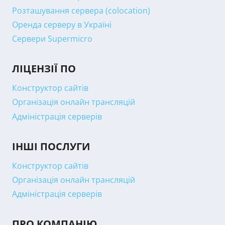
Розташування сервера (colocation)
Оренда серверу в Україні
Сервери Supermicro
ЛІЦЕНЗІЇ ПО
Конструктор сайтів
Організація онлайн трансляцій
Адміністрація серверів
ІНШІ ПОСЛУГИ
Конструктор сайтів
Організація онлайн трансляцій
Адміністрація серверів
ПРО КОМПАНІЮ