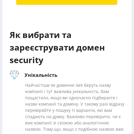
Як вибрати та
зареєструвати домен
security
Унікальність
Найчастіше як доменне ім’я беруть назву
компанії і тут важлива унікальність. Вам
пощастило, якщо ви одночасно підбираєте і
назви компанії та домену. У такому разі відразу
перевіряйте у пошуку ті варіанти, які вам
спадають на думку. Важливо перевірити, чи є
вже компанії зі схожою або аналогічною
назвою. Тому що, якщо з подібною назвою вже