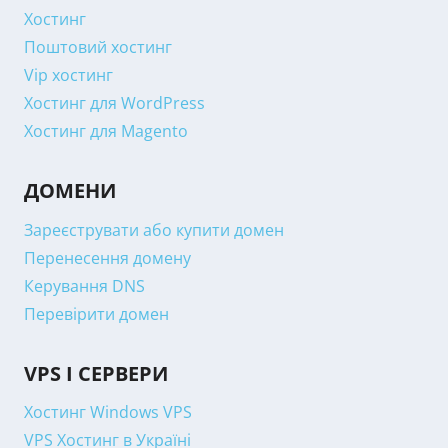
Хостинг
Поштовий хостинг
Vip хостинг
Хостинг для WordPress
Хостинг для Magento
ДОМЕНИ
Зареєструвати або купити домен
Перенесення домену
Керування DNS
Перевірити домен
VPS І СЕРВЕРИ
Хостинг Windows VPS
VPS Хостинг в Україні