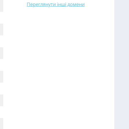
Переглянути інші домени