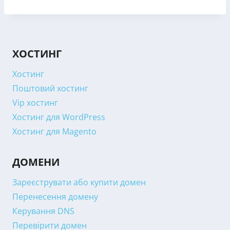
ХОСТИНГ
Хостинг
Поштовий хостинг
Vip хостинг
Хостинг для WordPress
Хостинг для Magento
ДОМЕНИ
Зареєструвати або купити домен
Перенесення домену
Керування DNS
Перевірити домен