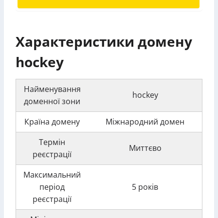
Характеристики домену
hockey
Найменування
hockey
доменної зони
Країна домену
Міжнародний домен
Термін
Миттєво
реєстрації
Максимальний
період
5 років
реєстрації