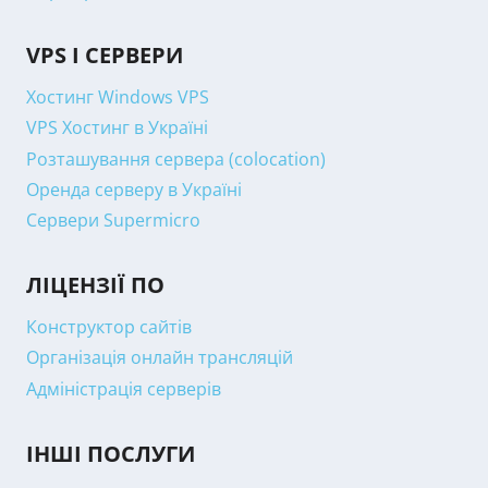
VPS І СЕРВЕРИ
Хостинг Windows VPS
VPS Хостинг в Україні
Розташування сервера (colocation)
Оренда серверу в Україні
Сервери Supermicro
ЛІЦЕНЗІЇ ПО
Конструктор сайтів
Організація онлайн трансляцій
Адміністрація серверів
ІНШІ ПОСЛУГИ