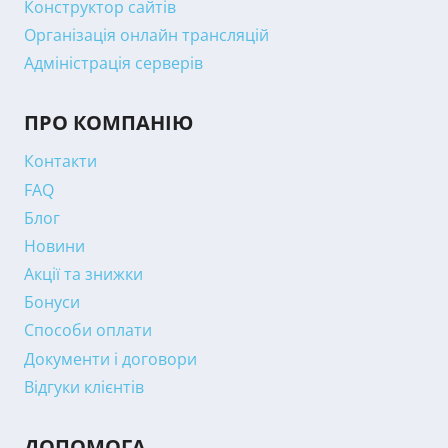
Конструктор сайтів
Організація онлайн трансляцій
Адміністрація серверів
ПРО КОМПАНІЮ
Контакти
FAQ
Блог
Новини
Акції та знижки
Бонуси
Способи оплати
Документи і договори
Відгуки клієнтів
ДОПОМОГА