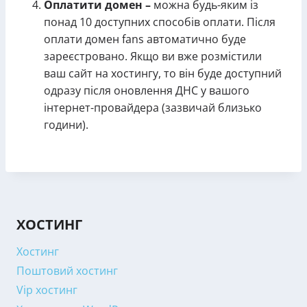
Оплатити домен –
можна будь-яким із
понад 10 доступних способів оплати. Після
оплати домен fans автоматично буде
зареєстровано. Якщо ви вже розмістили
ваш сайт на хостингу, то він буде доступний
одразу після оновлення ДНС у вашого
інтернет-провайдера (зазвичай близько
години).
ХОСТИНГ
Хостинг
Поштовий хостинг
Vip хостинг