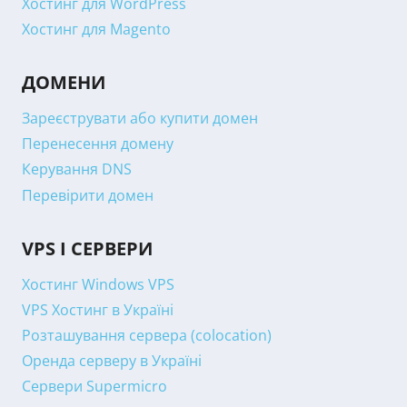
Хостинг для WordPress
Хостинг для Magento
ДОМЕНИ
Зареєструвати або купити домен
Перенесення домену
Керування DNS
Перевірити домен
VPS І СЕРВЕРИ
Хостинг Windows VPS
VPS Хостинг в Україні
Розташування сервера (colocation)
Оренда серверу в Україні
Сервери Supermicro