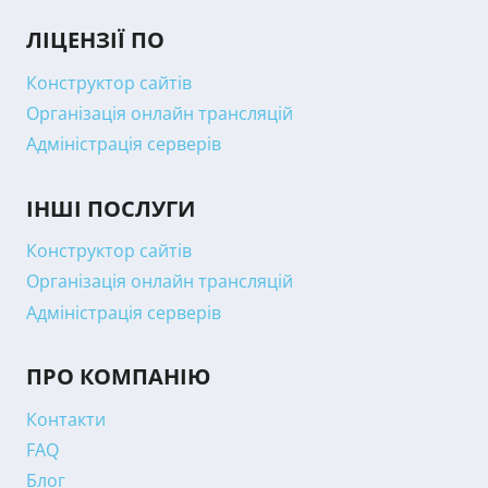
ЛІЦЕНЗІЇ ПО
Конструктор сайтів
Організація онлайн трансляцій
Адміністрація серверів
ІНШІ ПОСЛУГИ
Конструктор сайтів
Організація онлайн трансляцій
Адміністрація серверів
ПРО КОМПАНІЮ
Контакти
FAQ
Блог