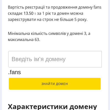
Вартість реєстрації та продовження домену fans
складає
13.50
за 1 рік та домен можна
$
зареєструвати на строк не більше 5 року.
Мінімальна кількість символів у домені 3, а
максимальна 63.
.fans
ЗНАЙТИ ДОМЕН
Характеристики домену