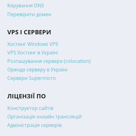
Керування DNS
Перевірити домен
VPS І СЕРВЕРИ
Хостинг Windows VPS
VPS Хостинг в Україні
Розташування сервера (colocation)
Оренда серверу в Україні
Сервери Supermicro
ЛІЦЕНЗІЇ ПО
Конструктор сайтів
Організація онлайн трансляцій
Адміністрація серверів