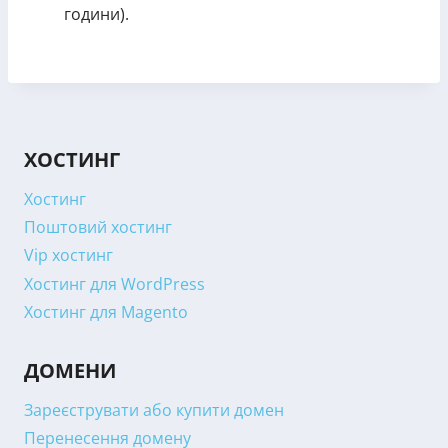
години).
ХОСТИНГ
Хостинг
Поштовий хостинг
Vip хостинг
Хостинг для WordPress
Хостинг для Magento
ДОМЕНИ
Зареєструвати або купити домен
Перенесення домену