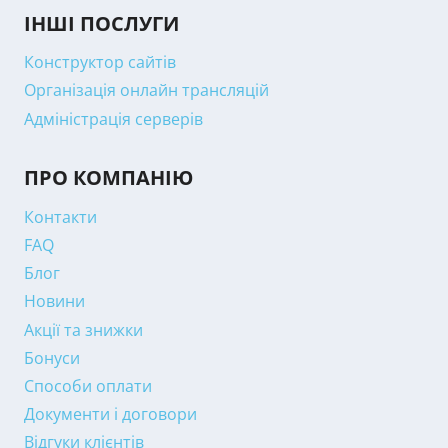
ІНШІ ПОСЛУГИ
Конструктор сайтів
Організація онлайн трансляцій
Адміністрація серверів
ПРО КОМПАНІЮ
Контакти
FAQ
Блог
Новини
Акції та знижки
Бонуси
Способи оплати
Документи і договори
Відгуки клієнтів