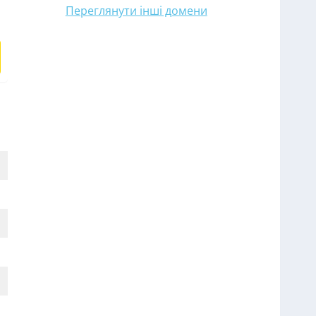
Переглянути інші домени