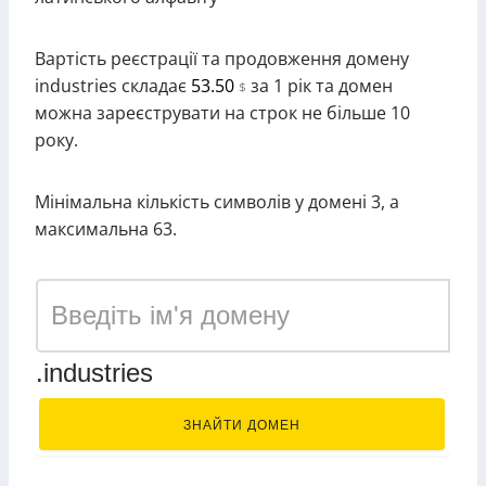
Вартість реєстрації та продовження домену
industries складає
53.50
за 1 рік та домен
$
можна зареєструвати на строк не більше 10
року.
Мінімальна кількість символів у домені 3, а
максимальна 63.
.industries
ЗНАЙТИ ДОМЕН