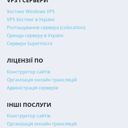
VPS І СЕРВЕРИ
Хостинг Windows VPS
VPS Хостинг в Україні
Розташування сервера (colocation)
Оренда серверу в Україні
Сервери Supermicro
ЛІЦЕНЗІЇ ПО
Конструктор сайтів
Організація онлайн трансляцій
Адміністрація серверів
ІНШІ ПОСЛУГИ
Конструктор сайтів
Організація онлайн трансляцій