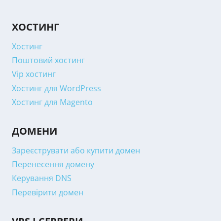
ХОСТИНГ
Хостинг
Поштовий хостинг
Vip хостинг
Хостинг для WordPress
Хостинг для Magento
ДОМЕНИ
Зареєструвати або купити домен
Перенесення домену
Керування DNS
Перевірити домен