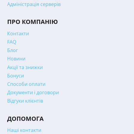
Адміністрація серверів
ПРО КОМПАНІЮ
Контакти
FAQ
Блог
Новини
Акції та знижки
Бонуси
Способи оплати
Документи і договори
Відгуки клієнтів
ДОПОМОГА
Наші контакти