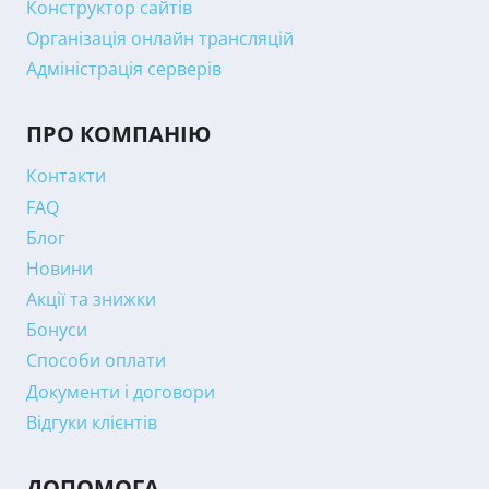
Конструктор сайтів
Організація онлайн трансляцій
Адміністрація серверів
ПРО КОМПАНІЮ
Контакти
FAQ
Блог
Новини
Акції та знижки
Бонуси
Способи оплати
Документи і договори
Відгуки клієнтів
ДОПОМОГА