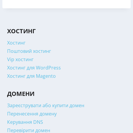
ХОСТИНГ
Хостинг
Поштовий хостинг
Vip хостинг
Хостинг для WordPress
Хостинг для Magento
ДОМЕНИ
Зареєструвати або купити домен
Перенесення домену
Керування DNS
Перевірити домен