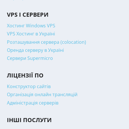
VPS І СЕРВЕРИ
Хостинг Windows VPS
VPS Хостинг в Україні
Розташування сервера (colocation)
Оренда серверу в Україні
Сервери Supermicro
ЛІЦЕНЗІЇ ПО
Конструктор сайтів
Організація онлайн трансляцій
Адміністрація серверів
ІНШІ ПОСЛУГИ