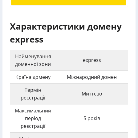
Характеристики домену
express
Найменування
express
доменної зони
Країна домену
Міжнародний домен
Термін
Миттєво
реєстрації
Максимальний
період
5 років
реєстрації