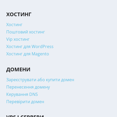
ХОСТИНГ
Хостинг
Поштовий хостинг
Vip хостинг
Хостинг для WordPress
Хостинг для Magento
ДОМЕНИ
Зареєструвати або купити домен
Перенесення домену
Керування DNS
Перевірити домен