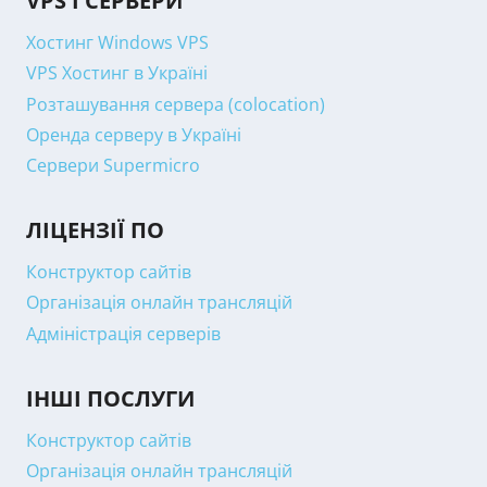
VPS І СЕРВЕРИ
Хостинг Windows VPS
VPS Хостинг в Україні
Розташування сервера (colocation)
Оренда серверу в Україні
Сервери Supermicro
ЛІЦЕНЗІЇ ПО
Конструктор сайтів
Організація онлайн трансляцій
Адміністрація серверів
ІНШІ ПОСЛУГИ
Конструктор сайтів
Організація онлайн трансляцій