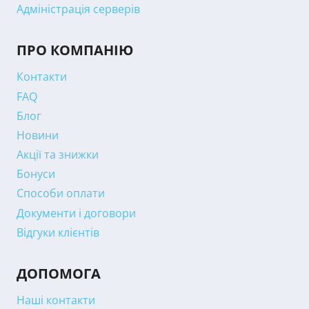
Адміністрація серверів
ПРО КОМПАНІЮ
Контакти
FAQ
Блог
Новини
Акції та знижки
Бонуси
Способи оплати
Документи і договори
Відгуки клієнтів
ДОПОМОГА
Наші контакти