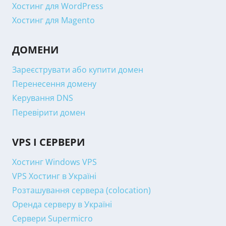
Хостинг для WordPress
Хостинг для Magento
ДОМЕНИ
Зареєструвати або купити домен
Перенесення домену
Керування DNS
Перевірити домен
VPS І СЕРВЕРИ
Хостинг Windows VPS
VPS Хостинг в Україні
Розташування сервера (colocation)
Оренда серверу в Україні
Сервери Supermicro