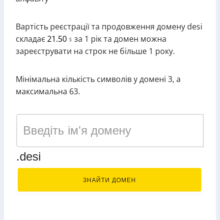
Вартість реєстрації та продовження домену desi
складає
21.50
за 1 рік та домен можна
$
зареєструвати на строк не більше 1 року.
Мінімальна кількість символів у домені 3, а
максимальна 63.
.desi
ЗНАЙТИ ДОМЕН