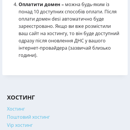
Оплатити домен –
можна будь-яким із
понад 10 доступних способів оплати. Після
оплати домен desi автоматично буде
зареєстровано. Якщо ви вже розмістили
ваш сайт на хостингу, то він буде доступний
одразу після оновлення ДНС у вашого
інтернет-провайдера (зазвичай близько
години).
ХОСТИНГ
Хостинг
Поштовий хостинг
Vip хостинг