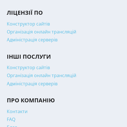
ЛІЦЕНЗІЇ ПО
Конструктор сайтів
Організація онлайн трансляцій
Адміністрація серверів
ІНШІ ПОСЛУГИ
Конструктор сайтів
Організація онлайн трансляцій
Адміністрація серверів
ПРО КОМПАНІЮ
Контакти
FAQ