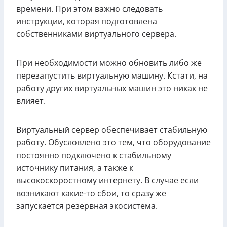
времени. При этом важно следовать
инструкции, которая подготовлена
собственниками виртуального сервера.
При необходимости можно обновить либо же
перезапустить виртуальную машину. Кстати, на
работу других виртуальных машин это никак не
влияет.
Виртуальный сервер обеспечивает стабильную
работу. Обусловлено это тем, что оборудование
постоянно подключено к стабильному
источнику питания, а также к
высокоскоростному интернету. В случае если
возникают какие-то сбои, то сразу же
запускается резервная экосистема.