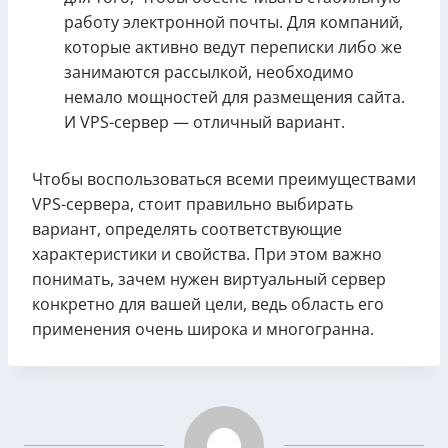
работу электронной почты. Для компаний,
которые активно ведут переписки либо же
занимаются рассылкой, необходимо
немало мощностей для размещения сайта.
И VPS-сервер — отличный вариант.
Чтобы воспользоваться всеми преимуществами
VPS-сервера, стоит правильно выбирать
вариант, определять соответствующие
характеристики и свойства. При этом важно
понимать, зачем нужен виртуальный сервер
конкретно для вашей цели, ведь область его
применения очень широка и многогранна.