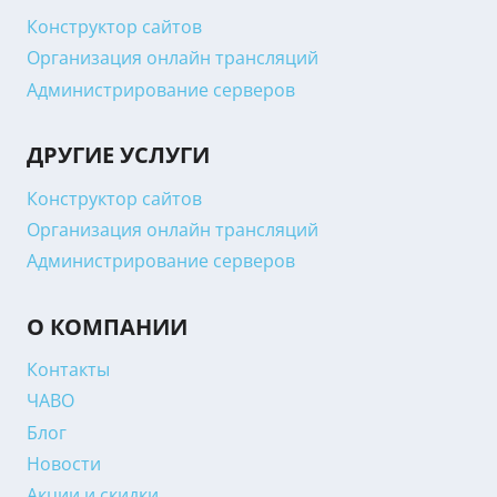
Конструктор сайтов
Организация онлайн трансляций
Администрирование серверов
ДРУГИЕ УСЛУГИ
Конструктор сайтов
Организация онлайн трансляций
Администрирование серверов
О КОМПАНИИ
Контакты
ЧАВО
Блог
Новости
Акции и скидки