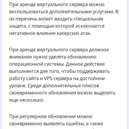
При аренде виртуального сервера можно
воспользоваться дополнительными услугами. В
их перечень может входить специальная
защита, с помощью которой исключается
негативное влияние хакерских атак.
При аренде виртуального сервера должное
внимание нужно уделять обновлению
операционной системы. Данное действие
выполняется для того, чтобы поддерживать
работу сайта и VPS сервера на достойном
уровне. Среди дополнительных плюсов
своевременного обновления можно выделить
еще несколько:
При регулярном обновлении можно
своевременно выявлять ошибки, а также