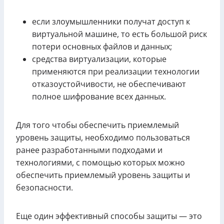
если злоумышленники получат доступ к
виртуальной машине, то есть большой риск
потери основных файлов и данных;
средства виртуализации, которые
применяются при реализации технологии
отказоустойчивости, не обеспечивают
полное шифрование всех данных.
Для того чтобы обеспечить приемлемый
уровень защиты, необходимо пользоваться
ранее разработанными подходами и
технологиями, с помощью которых можно
обеспечить приемлемый уровень защиты и
безопасности.
Еще один эффективный способы защиты — это