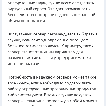
определенных задач, лучше всего арендовать
виртуальный сервер. Это даст возможность
беспрепятственно хранить довольно большой
объем информации.
Виртуальный сервер рекомендуется выбирать в
случае, если сайт одновременно посещает
большое количество людей. К примеру, такой
сервер станет отличным вариантом для
размещения сайта, если у предпринимателя
интернет-магазин.
Потребность в надежном сервере может также
возникнуть, если необходимо поддерживать
работу определенных программных продуктов
либо систем учета. В таких случаях покупать
серверы невыгодно, поскольку в любой момент