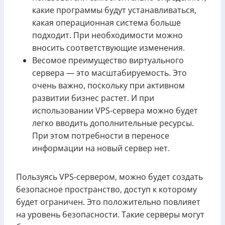
какие программы будут устанавливаться,
какая операционная система больше
подходит. При необходимости можно
вносить соответствующие изменения.
Весомое преимущество виртуального
сервера — это масштабируемость. Это
очень важно, поскольку при активном
развитии бизнес растет. И при
использовании VPS-сервера можно будет
легко вводить дополнительные ресурсы.
При этом потребности в переносе
информации на новый сервер нет.
Пользуясь VPS-сервером, можно будет создать
безопасное пространство, доступ к которому
будет ограничен. Это положительно повлияет
на уровень безопасности. Такие серверы могут