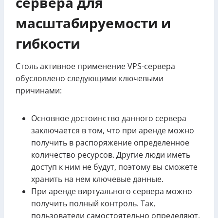
сервера для
масштабируемости и
гибкости
Столь активное применение VPS-сервера
обусловлено следующими ключевыми
причинами:
Основное достоинство данного сервера
заключается в том, что при аренде можно
получить в распоряжение определенное
количество ресурсов. Другие люди иметь
доступ к ним не будут, поэтому вы сможете
хранить на нем ключевые данные.
При аренде виртуального сервера можно
получить полный контроль. Так,
пользователи самостоятельно определяют,