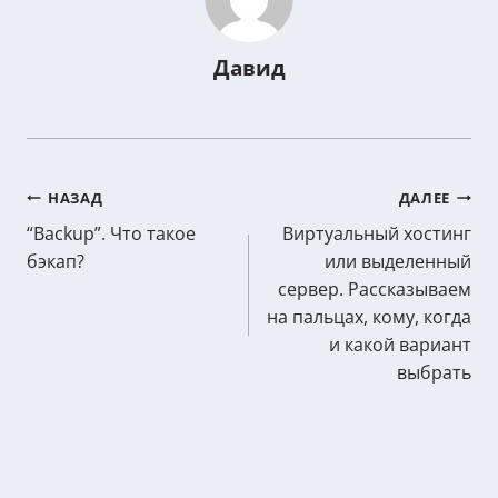
Давид
Post
НАЗАД
ДАЛЕЕ
“Backup”. Что такое
Виртуальный хостинг
navigation
бэкап?
или выделенный
сервер. Рассказываем
на пальцах, кому, когда
и какой вариант
выбрать