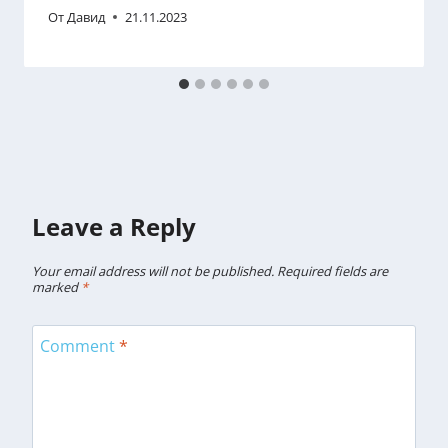
От
Давид
21.11.2023
Leave a Reply
Your email address will not be published.
Required fields are
marked
*
Comment
*