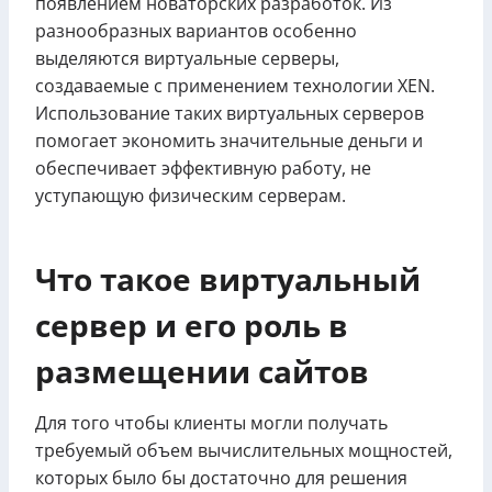
появлением новаторских разработок. Из
разнообразных вариантов особенно
выделяются виртуальные серверы,
создаваемые с применением технологии XEN.
Использование таких виртуальных серверов
помогает экономить значительные деньги и
обеспечивает эффективную работу, не
уступающую физическим серверам.
Что такое виртуальный
сервер и его роль в
размещении сайтов
Для того чтобы клиенты могли получать
требуемый объем вычислительных мощностей,
которых было бы достаточно для решения