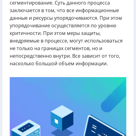
сегментирование. Суть данного процесса
заключается в том, что все информационные
данные и ресурсы упорядочиваются. При этом
упорядочивание осуществляется по уровню
критичности. При этом меры защиты,
внедряемые в процессе, могут использоваться
не только на границах сегментов, но и
непосредственно внутри. Все зависит от того,
насколько большой объем информации.