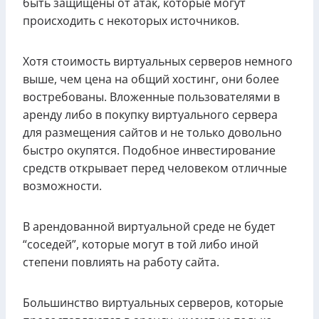
быть защищены от атак, которые могут
происходить с некоторых источников.
Хотя стоимость виртуальных серверов немного
выше, чем цена на общий хостинг, они более
востребованы. Вложенные пользователями в
аренду либо в покупку виртуального сервера
для размещения сайтов и не только довольно
быстро окупятся. Подобное инвестирование
средств открывает перед человеком отличные
возможности.
В арендованной виртуальной среде не будет
“соседей”, которые могут в той либо иной
степени повлиять на работу сайта.
Большинство виртуальных серверов, которые