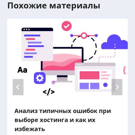
Похожие материалы
Анализ типичных ошибок при
выборе хостинга и как их
избежать