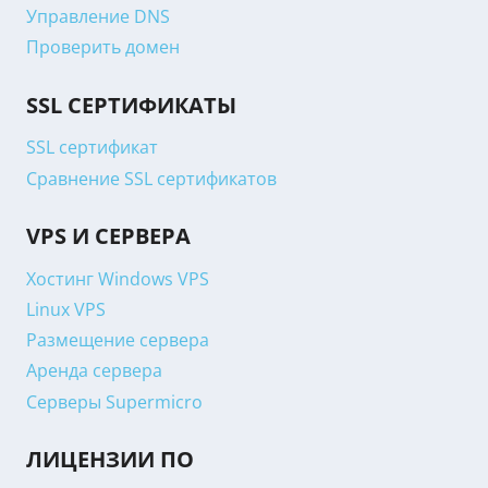
Управление DNS
Проверить домен
SSL СЕРТИФИКАТЫ
SSL сертификат
Сравнение SSL сертификатов
VPS И СЕРВЕРА
Хостинг Windows VPS
Linux VPS
Размещение сервера
Аренда сервера
Серверы Supermicro
ЛИЦЕНЗИИ ПО