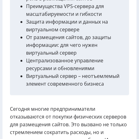
Преимущества VPS-сервера для
масштабируемости и гибкости
Защита информации и данных на
виртуальном сервере
От размещения сайтов, до защиты
информации: для чего нужен
виртуальный сервер
Централизованное управление
ресурсами и обновлениями
Виртуальный сервер – неотъемлемый
элемент современного бизнеса
Сегодня многие предприниматели
отказываются от покупки физических серверов
для размещения сайтов. Это вызвано не только
стремлением сократить расходы, но и