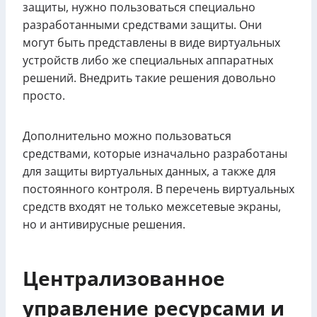
защиты, нужно пользоваться специально
разработанными средствами защиты. Они
могут быть представлены в виде виртуальных
устройств либо же специальных аппаратных
решений. Внедрить такие решения довольно
просто.
Дополнительно можно пользоваться
средствами, которые изначально разработаны
для защиты виртуальных данных, а также для
постоянного контроля. В перечень виртуальных
средств входят не только межсетевые экраны,
но и антивирусные решения.
Централизованное
управление ресурсами и