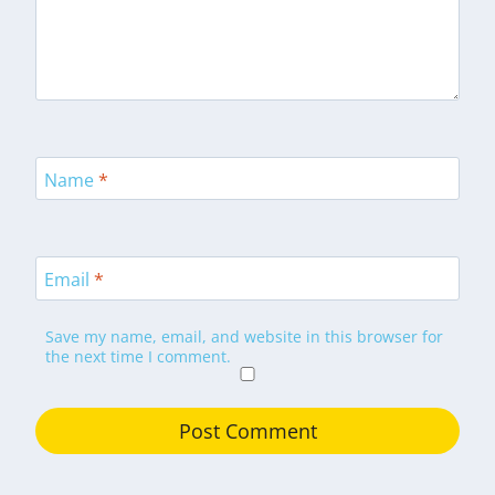
Name
*
Email
*
Save my name, email, and website in this browser for
the next time I comment.