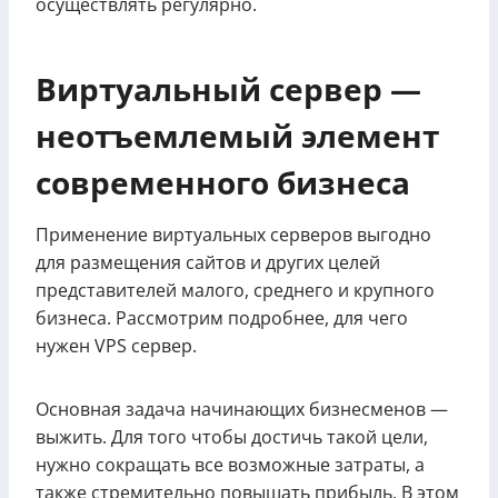
осуществлять регулярно.
Виртуальный сервер —
неотъемлемый элемент
современного бизнеса
Применение виртуальных серверов выгодно
для размещения сайтов и других целей
представителей малого, среднего и крупного
бизнеса. Рассмотрим подробнее, для чего
нужен VPS сервер.
Основная задача начинающих бизнесменов —
выжить. Для того чтобы достичь такой цели,
нужно сокращать все возможные затраты, а
также стремительно повышать прибыль. В этом