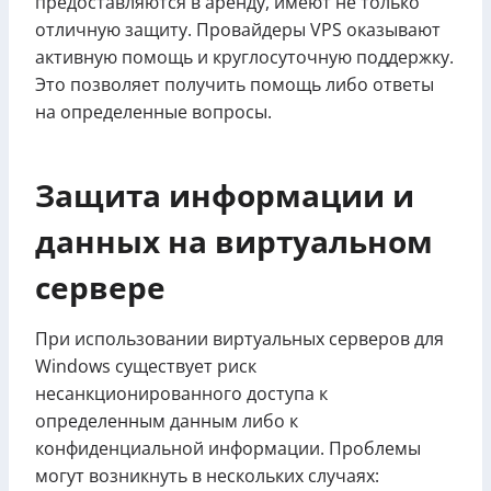
предоставляются в аренду, имеют не только
отличную защиту. Провайдеры VPS оказывают
активную помощь и круглосуточную поддержку.
Это позволяет получить помощь либо ответы
на определенные вопросы.
Защита информации и
данных на виртуальном
сервере
При использовании виртуальных серверов для
Windows существует риск
несанкционированного доступа к
определенным данным либо к
конфиденциальной информации. Проблемы
могут возникнуть в нескольких случаях: