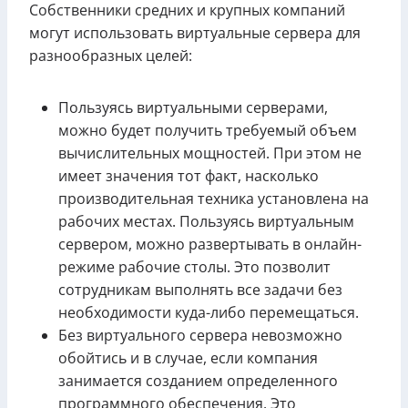
Собственники средних и крупных компаний
могут использовать виртуальные сервера для
разнообразных целей:
Пользуясь виртуальными серверами,
можно будет получить требуемый объем
вычислительных мощностей. При этом не
имеет значения тот факт, насколько
производительная техника установлена на
рабочих местах. Пользуясь виртуальным
сервером, можно развертывать в онлайн-
режиме рабочие столы. Это позволит
сотрудникам выполнять все задачи без
необходимости куда-либо перемещаться.
Без виртуального сервера невозможно
обойтись и в случае, если компания
занимается созданием определенного
программного обеспечения. Это