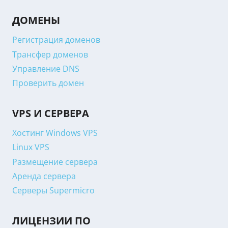
ДОМЕНЫ
Регистрация доменов
Трансфер доменов
Управление DNS
Проверить домен
VPS И СЕРВЕРА
Хостинг Windows VPS
Linux VPS
Размещение сервера
Аренда сервера
Серверы Supermicro
ЛИЦЕНЗИИ ПО