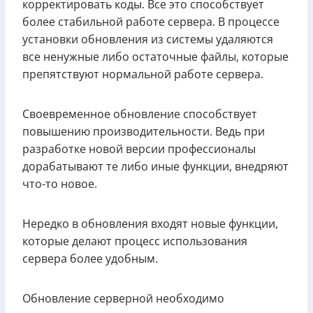
корректировать коды. Все это способствует
более стабильной работе сервера. В процессе
установки обновления из системы удаляются
все ненужные либо остаточные файлы, которые
препятствуют нормальной работе сервера.
Своевременное обновление способствует
повышению производительности. Ведь при
разработке новой версии профессионалы
дорабатывают те либо иные функции, внедряют
что-то новое.
Нередко в обновления входят новые функции,
которые делают процесс использования
сервера более удобным.
Обновление серверной необходимо