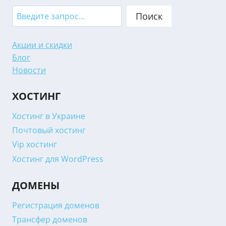
Search
Поиск
Акции и скидки
Блог
Новости
ХОСТИНГ
Хостинг в Украине
Почтовый хостинг
Vip хостинг
Хостинг для WordPress
ДОМЕНЫ
Регистрация доменов
Трансфер доменов