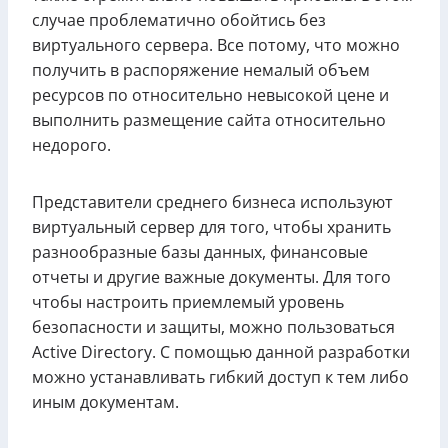
случае проблематично обойтись без
виртуального сервера. Все потому, что можно
получить в распоряжение немалый объем
ресурсов по относительно невысокой цене и
выполнить размещение сайта относительно
недорого.
Представители среднего бизнеса используют
виртуальный сервер для того, чтобы хранить
разнообразные базы данных, финансовые
отчеты и другие важные документы. Для того
чтобы настроить приемлемый уровень
безопасности и защиты, можно пользоваться
Active Directory. С помощью данной разработки
можно устанавливать гибкий доступ к тем либо
иным документам.