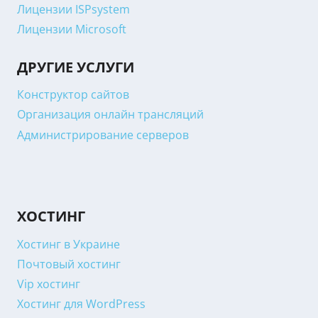
Лицензии ISPsystem
Лицензии Microsoft
ДРУГИЕ УСЛУГИ
Конструктор сайтов
Организация онлайн трансляций
Администрирование серверов
ХОСТИНГ
Хостинг в Украине
Почтовый хостинг
Vip хостинг
Хостинг для WordPress