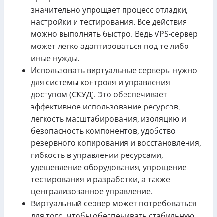
значительно упрощает процесс отладки,
настройки и тестирования. Все действия
можно выполнять быстро. Ведь VPS-сервер
может легко адаптироваться под те либо
иные нужды.
Использовать виртуальные серверы нужно
для системы контроля и управления
доступом (СКУД). Это обеспечивает
эффективное использование ресурсов,
легкость масштабирования, изоляцию и
безопасность компонентов, удобство
резервного копирования и восстановления,
гибкость в управлении ресурсами,
удешевление оборудования, упрощение
тестирования и разработки, а также
централизованное управление.
Виртуальный сервер может потребоваться
для того, чтобы обеспечивать стабильную