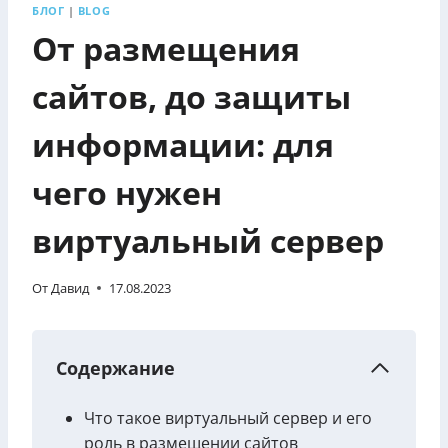
БЛОГ
|
BLOG
От размещения
сайтов, до защиты
информации: для
чего нужен
виртуальный сервер
От
Давид
17.08.2023
Содержание
Что такое виртуальный сервер и его
роль в размещении сайтов