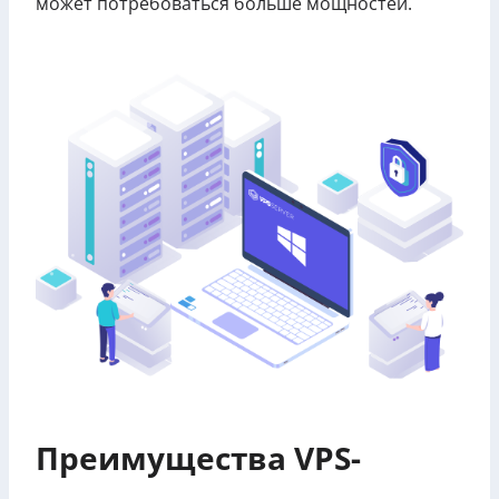
может потребоваться больше мощностей.
Преимущества VPS-