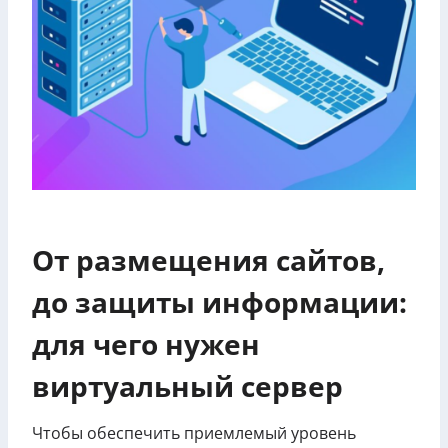
От размещения сайтов,
до защиты информации:
для чего нужен
виртуальный сервер
Чтобы обеспечить приемлемый уровень