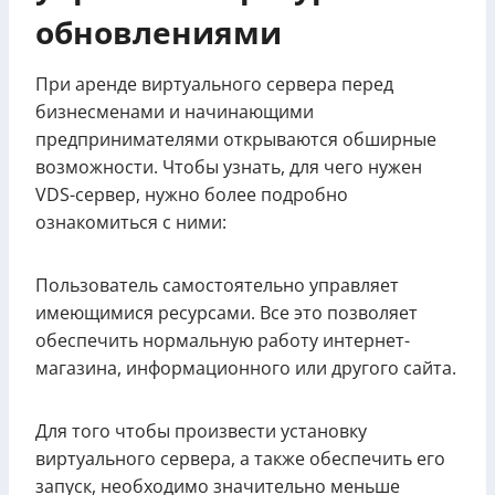
обновлениями
При аренде виртуального сервера перед
бизнесменами и начинающими
предпринимателями открываются обширные
возможности. Чтобы узнать, для чего нужен
VDS-сервер, нужно более подробно
ознакомиться с ними:
Пользователь самостоятельно управляет
имеющимися ресурсами. Все это позволяет
обеспечить нормальную работу интернет-
магазина, информационного или другого сайта.
Для того чтобы произвести установку
виртуального сервера, а также обеспечить его
запуск, необходимо значительно меньше