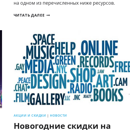
на одном из перечисленных ниже ресурсов.
БОНУСЫ
ЧИТАТЬ ДАЛЕЕ
ЗА
ОТЗЫВ
АКЦИИ И СКИДКИ
|
НОВОСТИ
Новогодние скидки на