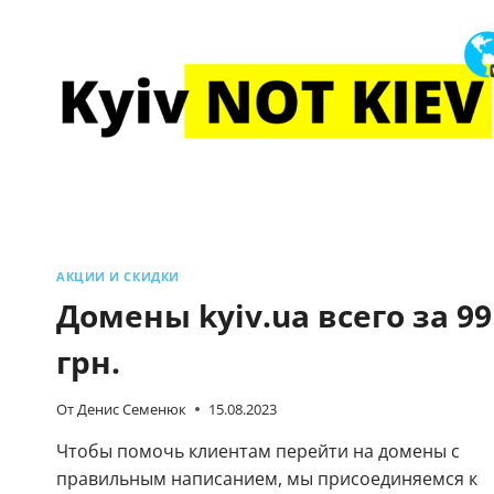
АКЦИИ И СКИДКИ
Домены kyiv.ua всего за 99
грн.
От
Денис Семенюк
15.08.2023
Чтобы помочь клиентам перейти на домены с
правильным написанием, мы присоединяемся к