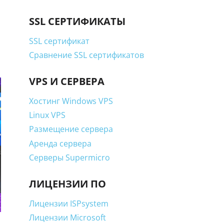
SSL СЕРТИФИКАТЫ
SSL сертификат
Сравнение SSL сертификатов
VPS И СЕРВЕРА
Хостинг Windows VPS
Linux VPS
Размещение сервера
Аренда сервера
Серверы Supermicro
ЛИЦЕНЗИИ ПО
Лицензии ISPsystem
Лицензии Microsoft