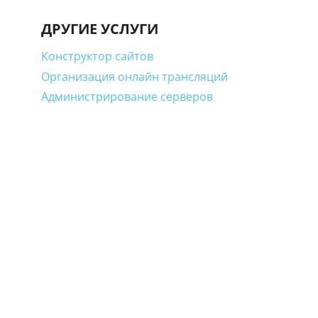
ДРУГИЕ УСЛУГИ
Конструктор сайтов
Организация онлайн трансляций
Администрирование серверов
и