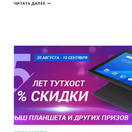
ЧЕРНАЯ
ЧИТАТЬ ДАЛЕЕ
ПЯТНИЦА