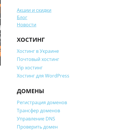
Акции и скидки
Блог
Новости
ХОСТИНГ
Хостинг в Украине
Почтовый хостинг
Vip хостинг
Хостинг для WordPress
ДОМЕНЫ
Регистрация доменов
Трансфер доменов
Управление DNS
Проверить домен