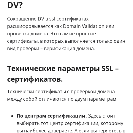
DV?
Сокращение DV в ssl сертификатах
расшифровывается как Domain Validation или
проверка домена. Это самые простые
сертификаты, в которых выполняется только один
вид проверки – верификация домена.
Технические параметры SSL –
сертификатов.
Технически сертификаты с проверкой домена
между собой отличаются по двум параметрам:
По центрам сертификации.
Здесь стоит
выбирать тот центр сертификации, которому
вы наиболее доверяете. А если вы теряетесь в