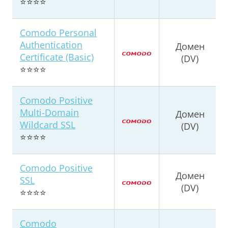
⭐⭐⭐⭐
Comodo Personal
Authentication
Домен
Certificate (Basic)
(DV)
⭐⭐⭐⭐
Comodo Positive
Multi-Domain
Домен
Wildcard SSL
(DV)
⭐⭐⭐⭐
Comodo Positive
Домен
SSL
(DV)
⭐⭐⭐⭐
Comodo