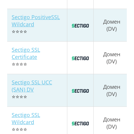
Sectigo PositiveSSL
Домен
Wildcard
(DV)
⭐⭐⭐⭐
Sectigo SSL
Домен
Certificate
(DV)
⭐⭐⭐⭐
Sectigo SSL UCC
Домен
(SAN) DV
(DV)
⭐⭐⭐⭐
Sectigo SSL
Домен
Wildcard
(DV)
⭐⭐⭐⭐