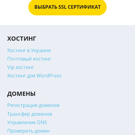
ВЫБРАТЬ SSL СЕРТИФИКАТ
ХОСТИНГ
Хостинг в Украине
Почтовый хостинг
Vip хостинг
Хостинг для WordPress
ДОМЕНЫ
Регистрация доменов
Трансфер доменов
Управление DNS
Проверить домен