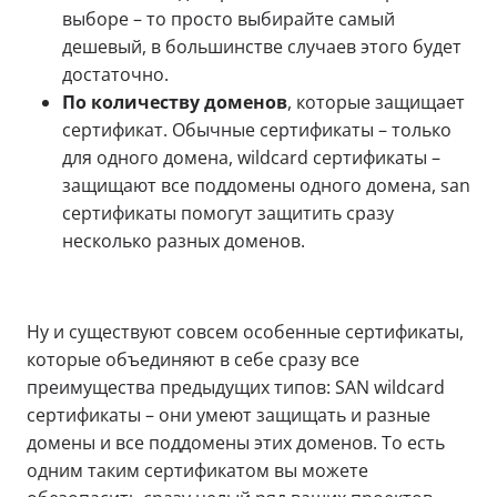
выборе – то просто выбирайте самый
дешевый, в большинстве случаев этого будет
достаточно.
По количеству доменов
, которые защищает
сертификат. Обычные сертификаты – только
для одного домена, wildcard сертификаты –
защищают все поддомены одного домена, san
сертификаты помогут защитить сразу
несколько разных доменов.
Ну и существуют совсем особенные сертификаты,
которые объединяют в себе сразу все
преимущества предыдущих типов: SAN wildcard
сертификаты – они умеют защищать и разные
домены и все поддомены этих доменов. То есть
одним таким сертификатом вы можете