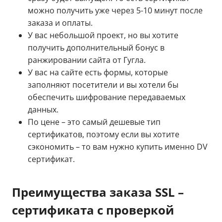
можно получить уже через 5-10 минут после
заказа и оплаты.
У вас небольшой проект, но вы хотите
получить дополнительный бонус в
ранжировании сайта от Гугла.
У вас на сайте есть формы, которые
заполняют посетители и вы хотели бы
обеспечить шифрование передаваемых
данных.
По цене – это самый дешевые тип
сертификатов, поэтому если вы хотите
сэкономить – то вам нужно купить именно DV
сертификат.
Преимущества заказа SSL –
сертификата с проверкой