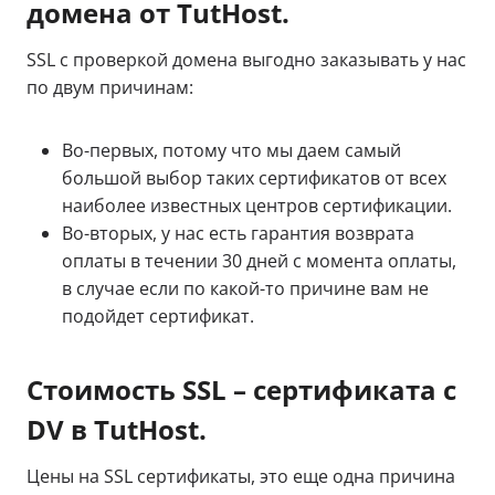
домена от TutHost.
SSL с проверкой домена выгодно заказывать у нас
по двум причинам:
Во-первых, потому что мы даем самый
большой выбор таких сертификатов от всех
наиболее известных центров сертификации.
Во-вторых, у нас есть гарантия возврата
оплаты в течении 30 дней с момента оплаты,
в случае если по какой-то причине вам не
подойдет сертификат.
Стоимость SSL – сертификата с
DV в TutHost.
Цены на SSL сертификаты, это еще одна причина