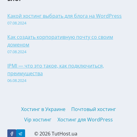
Какой хостинг выбрать для блога на WordPress
07.08.2024
Как создать корпоративную почту со своим
доменом
07.08.2024
IPMI — что это такое, как подключиться,
преимущества
06.08.2024
Хостинг в Украине
Почтовый хостинг
Vip хостинг
Хостинг для WordPress
© 2026 TutHost.ua