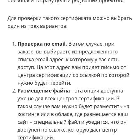
обезопасить сразу целый ряд ваших проектов.
Для проверки такого сертификата можно выбрать
один из трех вариантов:
Проверка по email.
В этом случае, при
заказе, вы выбираете из предложенного
списка email адрес, к которому у вас есть
доступ. На этот адрес вам придет письмо от
центра сертификации со ссылкой по которой
нужно будет перейти.
Размещение файла
– эта опция доступна
уже не для всех центров сертификации. В
таком случае вам нужно будет разместить на
хостинге или в облаке, где размещается ваш
сайт – специальный файл и убедится, что он
доступен по ссылке, которую даст центр
сертификации.