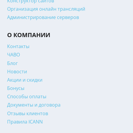
Конструктор сайтов
Организация онлайн трансляций
Администрирование серверов
О КОМПАНИИ
Контакты
ЧАВО
Блог
Новости
Акции и скидки
Бонусы
Способы оплаты
Документы и договора
Отзывы клиентов
Правила ICANN