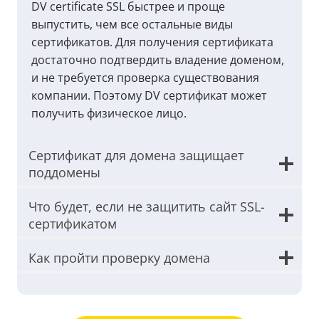
DV certificate SSL быстрее и проще
выпустить, чем все остальные виды
сертификатов. Для получения сертификата
достаточно подтвердить владение доменом,
и не требуется проверка существования
компании. Поэтому DV сертификат может
получить физическое лицо.
Сертификат для домена защищает
поддомены
Что будет, если не защитить сайт SSL-
сертификатом
Как пройти проверку домена