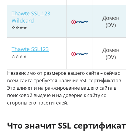
Thawte SSL 123
Домен
Wildcard
(DV)
⭐⭐⭐⭐
Thawte SSL123
Домен
⭐⭐⭐⭐
(DV)
Независимо от размеров вашего сайта – сейчас
всем сайта требуется наличие SSL сертификатов.
Это влияет и на ранжирование вашего сайта в
поисковой выдаче и на доверие к сайту со
стороны его посетителей.
Что значит SSL сертификат