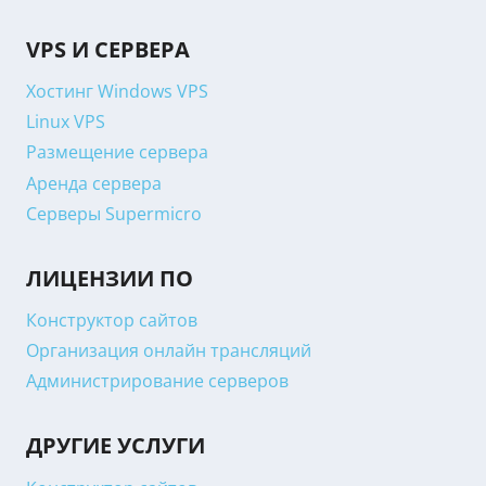
VPS И СЕРВЕРА
Хостинг Windows VPS
Linux VPS
Размещение сервера
Аренда сервера
Серверы Supermicro
ЛИЦЕНЗИИ ПО
Конструктор сайтов
Организация онлайн трансляций
Администрирование серверов
ДРУГИЕ УСЛУГИ