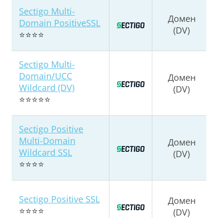
Sectigo Multi-
Домен
Domain PositiveSSL
(DV)
⭐⭐⭐⭐
Sectigo Multi-
Domain/UCC
Домен
Wildcard (DV)
(DV)
⭐⭐⭐⭐⭐
Sectigo Positive
Multi-Domain
Домен
Wildcard SSL
(DV)
⭐⭐⭐⭐
Sectigo Positive SSL
Домен
⭐⭐⭐⭐
(DV)