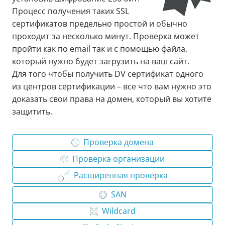
Процесс получения таких SSL
сертификатов предельно простой и обычно
проходит за несколько минут. Проверка может
пройти как по email так и с помощью файла,
который нужно будет загрузить на ваш сайт.
Для того чтобы получить DV сертификат одного
из центров сертификации – все что вам нужно это
доказать свои права на домен, который вы хотите
защитить.
Проверка домена
Проверка организации
Расширенная проверка
SAN
Wildcard