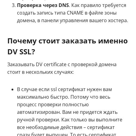
Проверка через DNS
. Как правило требуется
создать запись типа CNAME в файле зоны
домена, в панели управления вашего хостера.
Почему стоит заказать именно
DV SSL?
Заказывать DV certificate с проверкой домена
стоит в нескольких случаях:
В случае если ssl сертификат нужен вам
максимально быстро. Потому что весь
процесс проверки полностью
автоматизирован. Вам не придется ждать
ручной проверки. Как только вы выполните
все необходимые действия – сертификат
сразу будет выпущен. То есть сертификат