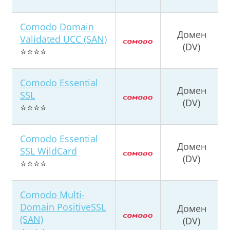
Comodo Domain
Домен
Validated UCC (SAN)
(DV)
⭐⭐⭐⭐
Comodo Essential
Домен
SSL
(DV)
⭐⭐⭐⭐
Comodo Essential
Домен
SSL WildCard
(DV)
⭐⭐⭐⭐
Comodo Multi-
Domain PositiveSSL
Домен
(SAN)
(DV)