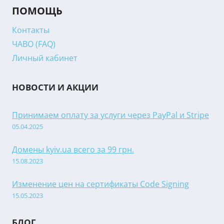
ПОМОЩЬ
Контакты
ЧАВО (FAQ)
Личный кабинет
НОВОСТИ И АКЦИИ
Принимаем оплату за услуги через PayPal и Stripe
05.04.2025
Домены kyiv.ua всего за 99 грн.
15.08.2023
Изменение цен на сертификаты Code Signing
15.05.2023
БЛОГ