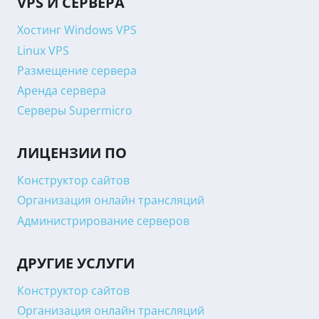
VPS И СЕРВЕРА
Хостинг Windows VPS
Linux VPS
Размещение сервера
Аренда сервера
Серверы Supermicro
ЛИЦЕНЗИИ ПО
Конструктор сайтов
Организация онлайн трансляций
Администрирование серверов
ДРУГИЕ УСЛУГИ
Конструктор сайтов
Организация онлайн трансляций