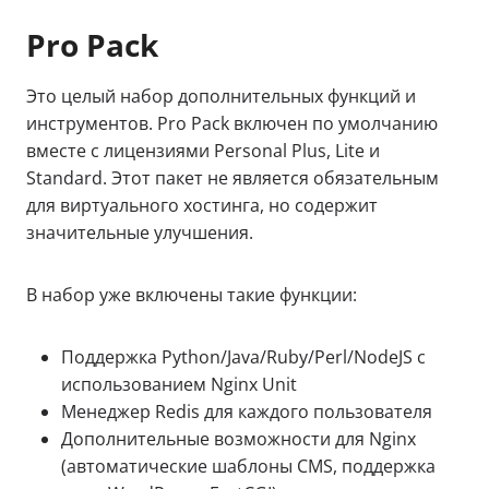
Pro Pack
Это целый набор дополнительных функций и
инструментов. Pro Pack включен по умолчанию
вместе с лицензиями Personal Plus, Lite и
Standard. Этот пакет не является обязательным
для виртуального хостинга, но содержит
значительные улучшения.
В набор уже включены такие функции:
Поддержка Python/Java/Ruby/Perl/NodeJS с
использованием Nginx Unit
Менеджер Redis для каждого пользователя
Дополнительные возможности для Nginx
(автоматические шаблоны CMS, поддержка