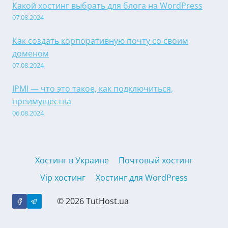
Какой хостинг выбрать для блога на WordPress
07.08.2024
Как создать корпоративную почту со своим
доменом
07.08.2024
IPMI — что это такое, как подключиться,
преимущества
06.08.2024
Хостинг в Украине
Почтовый хостинг
Vip хостинг
Хостинг для WordPress
© 2026 TutHost.ua