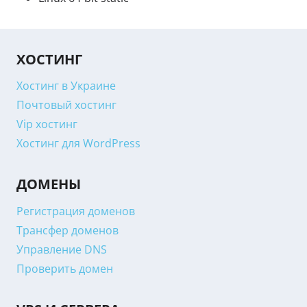
ХОСТИНГ
Хостинг в Украине
Почтовый хостинг
Vip хостинг
Хостинг для WordPress
ДОМЕНЫ
Регистрация доменов
Трансфер доменов
Управление DNS
Проверить домен