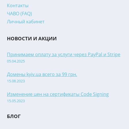
Контакты
ЧАВО (FAQ)
Личный кабинет
НОВОСТИ И АКЦИИ
Принимаем оплату за услуги через PayPal и Stripe
05.04.2025
Домены kyiv.ua всего за 99 грн.
15.08.2023
Изменение цен на сертификаты Code Signing
15.05.2023
БЛОГ