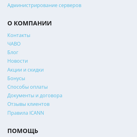
Администрирование серверов
О КОМПАНИИ
Контакты
ЧАВО
Блог
Новости
Акции и скидки
Бонусы
Способы оплаты
Документы и договора
Отзывы клиентов
Правила ICANN
ПОМОЩЬ