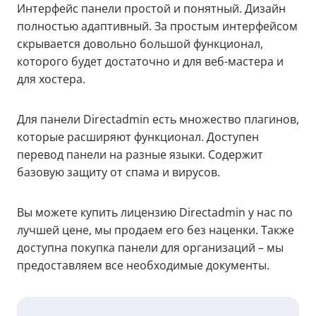
Интерфейс панели простой и понятный. Дизайн
полностью адаптивный. За простым интерфейсом
скрывается довольно большой функционал,
которого будет достаточно и для веб-мастера и
для хостера.
Для панели Directadmin есть множество плагинов,
которые расширяют функционал. Доступен
перевод панели на разные языки. Содержит
базовую защиту от спама и вирусов.
Вы можете купить лицензию Directadmin у нас по
лучшей цене, мы продаем его без наценки. Также
доступна покупка панели для организаций – мы
предоставляем все необходимые документы.