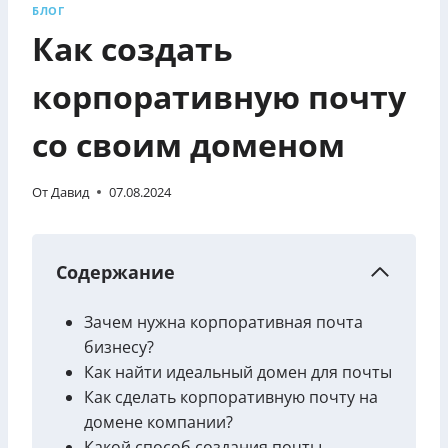
БЛОГ
Как создать
корпоративную почту
со своим доменом
От
Давид
07.08.2024
Содержание
Зачем нужна корпоративная почта
бизнесу?
Как найти идеальный домен для почты
Как сделать корпоративную почту на
домене компании?
Какой способ создания почты