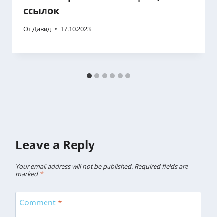
ссылок
От
Давид
17.10.2023
Leave a Reply
Your email address will not be published.
Required fields are
marked
*
Comment
*