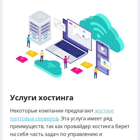
Услуги хостинга
Некоторые компании предлагают
хостинг
почтовых серверов
. Эта услуга имеет ряд
преимуществ, так как провайдер хостинга берет
на себя часть задач по управлению и