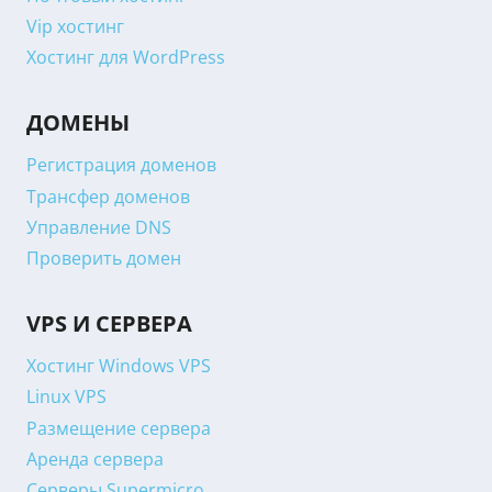
Vip хостинг
Хостинг для WordPress
ДОМЕНЫ
Регистрация доменов
Трансфер доменов
Управление DNS
Проверить домен
VPS И СЕРВЕРА
Хостинг Windows VPS
Linux VPS
Размещение сервера
Аренда сервера
Серверы Supermicro