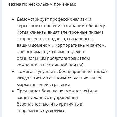
важна по нескольким причинам:
Демонстрирует профессионализм и
серьезное отношение компании к бизнесу.
Когда клиенты видят электронные письма,
отправленные с адреса, связанного с
вашим доменом и корпоративным сайтом,
они понимают, что имеют дело с
официальным представительством
компании, а не с личной почтой.
Помогает улучшить брендирование, так как
каждое письмо становится частью вашей
маркетинговой стратегии.
Предлагает больше возможностей для
защиты данных и управления
безопасностью, что критично в
современных условиях.