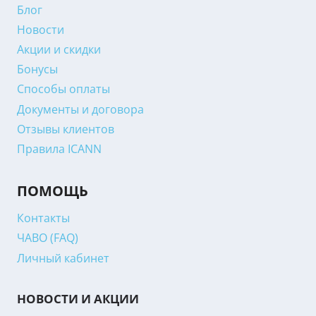
Блог
Новости
Акции и скидки
Бонусы
Способы оплаты
Документы и договора
Отзывы клиентов
Правила ICANN
ПОМОЩЬ
Контакты
ЧАВО (FAQ)
Личный кабинет
НОВОСТИ И АКЦИИ