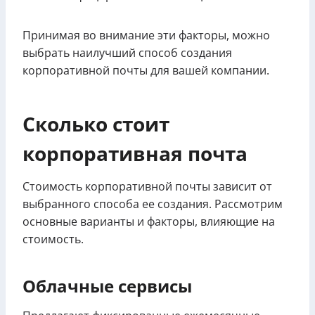
Принимая во внимание эти факторы, можно
выбрать наилучший способ создания
корпоративной почты для вашей компании.
Сколько стоит
корпоративная почта
Стоимость корпоративной почты зависит от
выбранного способа ее создания. Рассмотрим
основные варианты и факторы, влияющие на
стоимость.
Облачные сервисы