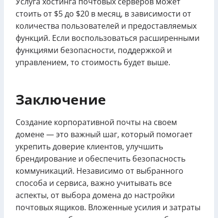
Услуга хостинга почтовых серверов может
стоить от $5 до $20 в месяц, в зависимости от
количества пользователей и предоставляемых
функций. Если воспользоваться расширенными
функциями безопасности, поддержкой и
управлением, то стоимость будет выше.
Заключение
Создание корпоративной почты на своем
домене — это важный шаг, который помогает
укрепить доверие клиентов, улучшить
брендирование и обеспечить безопасность
коммуникаций. Независимо от выбранного
способа и сервиса, важно учитывать все
аспекты, от выбора домена до настройки
почтовых ящиков. Вложенные усилия и затраты