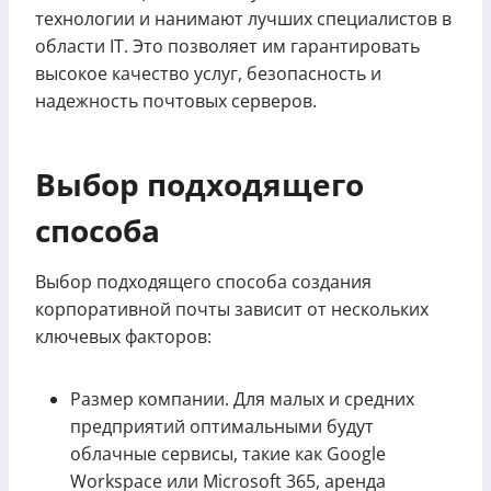
технологии и нанимают лучших специалистов в
области IT. Это позволяет им гарантировать
высокое качество услуг, безопасность и
надежность почтовых серверов.
Выбор подходящего
способа
Выбор подходящего способа создания
корпоративной почты зависит от нескольких
ключевых факторов:
Размер компании. Для малых и средних
предприятий оптимальными будут
облачные сервисы, такие как Google
Workspace или Microsoft 365, аренда