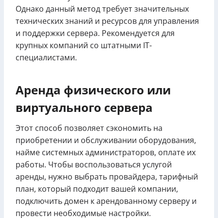
Однако данный метод требует значительных
технических знаний и ресурсов для управления
и поддержки сервера. Рекомендуется для
крупных компаний со штатными IT-
специалистами.
Аренда физического или
виртуального сервера
Этот способ позволяет сэкономить на
приобретении и обслуживании оборудования,
найме системных администраторов, оплате их
работы. Чтобы воспользоваться услугой
аренды, нужно выбрать провайдера, тарифный
план, который подходит вашей компании,
подключить домен к арендованному серверу и
провести необходимые настройки.