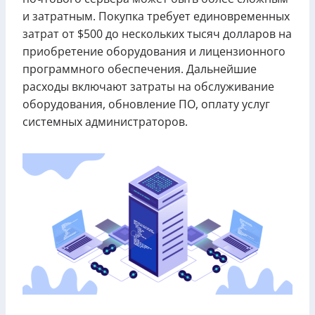
и затратным. Покупка требует единовременных
затрат от $500 до нескольких тысяч долларов на
приобретение оборудования и лицензионного
программного обеспечения. Дальнейшие
расходы включают затраты на обслуживание
оборудования, обновление ПО, оплату услуг
системных администраторов.