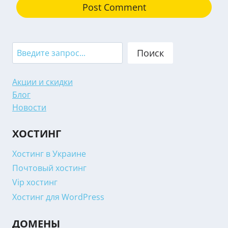
Search
Поиск
Акции и скидки
Блог
Новости
ХОСТИНГ
Хостинг в Украине
Почтовый хостинг
Vip хостинг
Хостинг для WordPress
ДОМЕНЫ