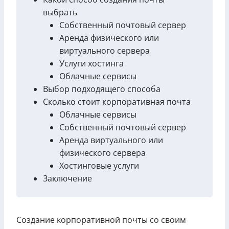
выбрать
Собственный почтовый сервер
Аренда физического или
виртуального сервера
Услуги хостинга
Облачные сервисы
Выбор подходящего способа
Сколько стоит корпоративная почта
Облачные сервисы
Собственный почтовый сервер
Аренда виртуального или
физического сервера
Хостинговые услуги
Заключение
Создание корпоративной почты со своим