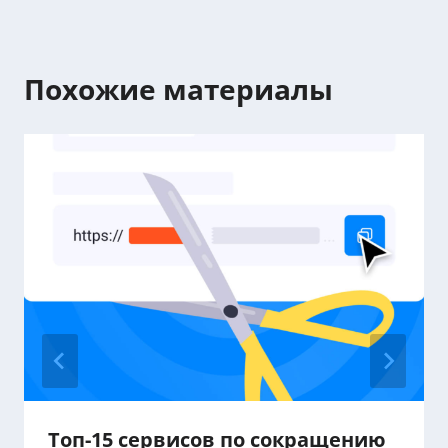
Похожие материалы
Топ-15 сервисов по сокращению