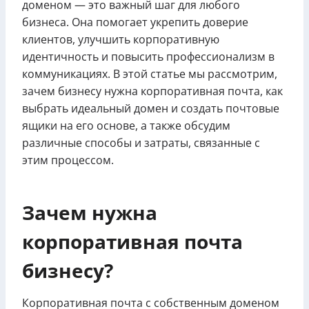
доменом — это важный шаг для любого
бизнеса. Она помогает укрепить доверие
клиентов, улучшить корпоративную
идентичность и повысить профессионализм в
коммуникациях. В этой статье мы рассмотрим,
зачем бизнесу нужна корпоративная почта, как
выбрать идеальный домен и создать почтовые
ящики на его основе, а также обсудим
различные способы и затраты, связанные с
этим процессом.
Зачем нужна
корпоративная почта
бизнесу?
Корпоративная почта с собственным доменом