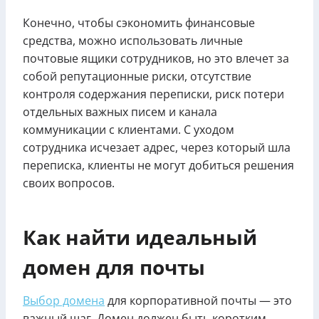
Конечно, чтобы сэкономить финансовые
средства, можно использовать личные
почтовые ящики сотрудников, но это влечет за
собой репутационные риски, отсутствие
контроля содержания переписки, риск потери
отдельных важных писем и канала
коммуникации с клиентами. С уходом
сотрудника исчезает адрес, через который шла
переписка, клиенты не могут добиться решения
своих вопросов.
Как найти идеальный
домен для почты
Выбор домена
для корпоративной почты — это
важный шаг. Домен должен быть коротким,