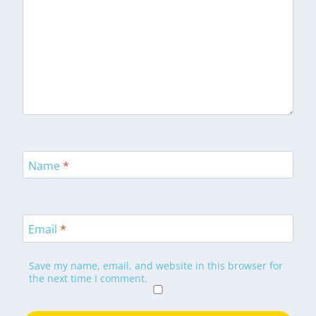
Name
*
Email
*
Save my name, email, and website in this browser for
the next time I comment.