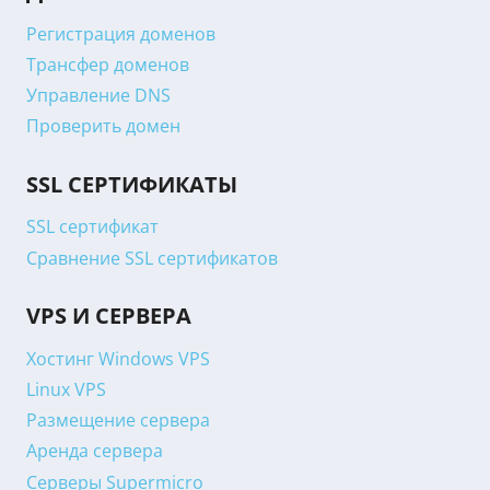
Регистрация доменов
Трансфер доменов
Управление DNS
Проверить домен
SSL СЕРТИФИКАТЫ
SSL сертификат
Сравнение SSL сертификатов
VPS И СЕРВЕРА
Хостинг Windows VPS
Linux VPS
Размещение сервера
Аренда сервера
Серверы Supermicro