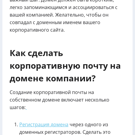
легко запоминающимся и ассоциироваться с
вашей компанией. Желательно, чтобы он
совпадал с доменным именем вашего
корпоративного сайта.
Как сделать
корпоративную почту на
домене компании?
Создание корпоративной почты на
собственном домене включает несколько
шагов:
Регистрация домена
через одного из
доменных регистраторов. Сделать это