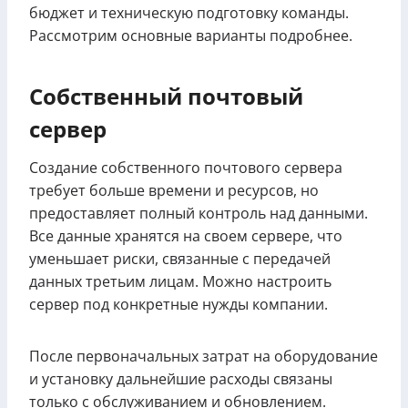
бюджет и техническую подготовку команды.
Рассмотрим основные варианты подробнее.
Собственный почтовый
сервер
Создание собственного почтового сервера
требует больше времени и ресурсов, но
предоставляет полный контроль над данными.
Все данные хранятся на своем сервере, что
уменьшает риски, связанные с передачей
данных третьим лицам. Можно настроить
сервер под конкретные нужды компании.
После первоначальных затрат на оборудование
и установку дальнейшие расходы связаны
только с обслуживанием и обновлением.