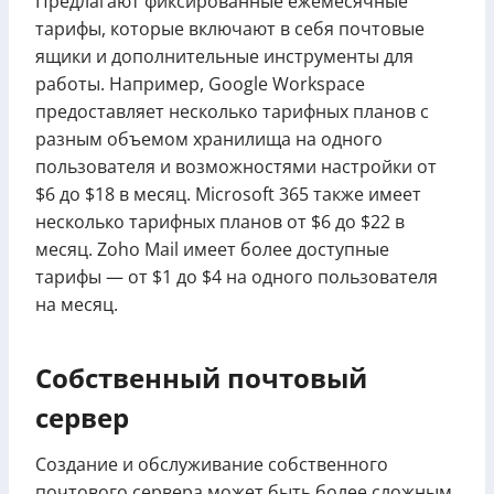
Предлагают фиксированные ежемесячные
тарифы, которые включают в себя почтовые
ящики и дополнительные инструменты для
работы. Например, Google Workspace
предоставляет несколько тарифных планов с
разным объемом хранилища на одного
пользователя и возможностями настройки от
$6 до $18 в месяц. Microsoft 365 также имеет
несколько тарифных планов от $6 до $22 в
месяц. Zoho Mail имеет более доступные
тарифы — от $1 до $4 на одного пользователя
на месяц.
Собственный почтовый
сервер
Создание и обслуживание собственного
почтового сервера может быть более сложным