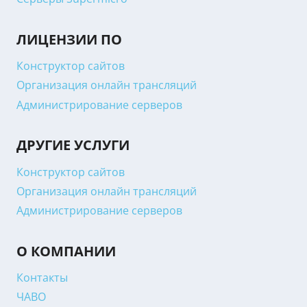
ЛИЦЕНЗИИ ПО
Конструктор сайтов
Организация онлайн трансляций
Администрирование серверов
ДРУГИЕ УСЛУГИ
Конструктор сайтов
Организация онлайн трансляций
Администрирование серверов
О КОМПАНИИ
Контакты
ЧАВО