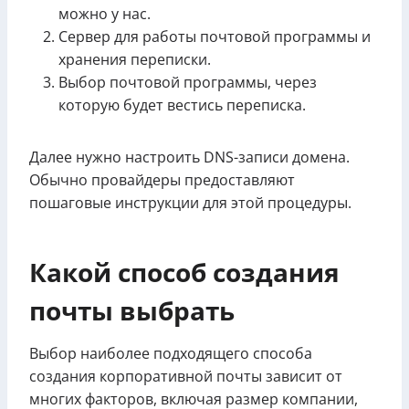
можно у нас.
Сервер для работы почтовой программы и
хранения переписки.
Выбор почтовой программы, через
которую будет вестись переписка.
Далее нужно настроить DNS-записи домена.
Обычно провайдеры предоставляют
пошаговые инструкции для этой процедуры.
Какой способ создания
почты выбрать
Выбор наиболее подходящего способа
создания корпоративной почты зависит от
многих факторов, включая размер компании,