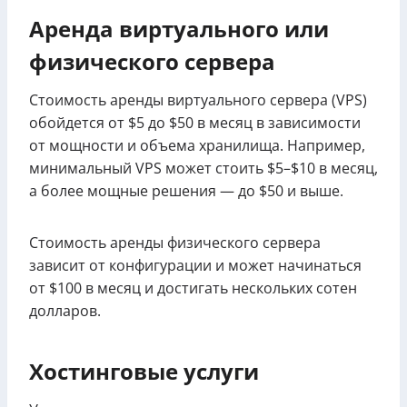
Аренда виртуального или
физического сервера
Стоимость аренды виртуального сервера (VPS)
обойдется от $5 до $50 в месяц в зависимости
от мощности и объема хранилища. Например,
минимальный VPS может стоить $5–$10 в месяц,
а более мощные решения — до $50 и выше.
Стоимость аренды физического сервера
зависит от конфигурации и может начинаться
от $100 в месяц и достигать нескольких сотен
долларов.
Хостинговые услуги