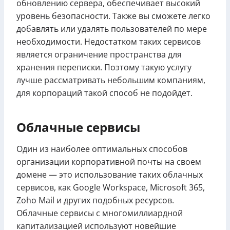
обновлению сервера, обеспечивает высокий
уровень безопасности. Также вы сможете легко
добавлять или удалять пользователей по мере
необходимости. Недостатком таких сервисов
является ограничение пространства для
хранения переписки. Поэтому такую услугу
лучше рассматривать небольшим компаниям,
для корпораций такой способ не подойдет.
Облачные сервисы
Один из наиболее оптимальных способов
организации корпоративной почты на своем
домене — это использование таких облачных
сервисов, как Google Workspace, Microsoft 365,
Zoho Mail и других подобных ресурсов.
Облачные сервисы с многомиллиардной
капитализацией используют новейшие