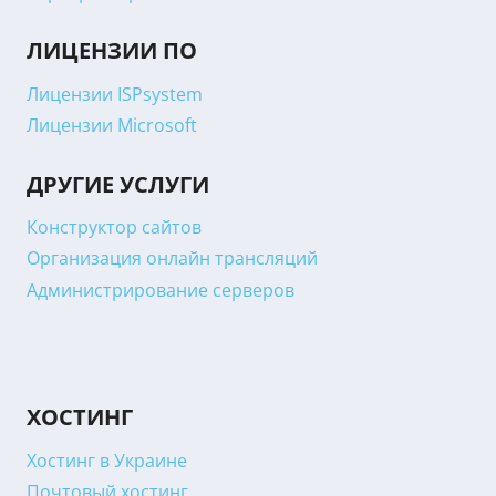
ЛИЦЕНЗИИ ПО
Лицензии ISPsystem
Лицензии Microsoft
ДРУГИЕ УСЛУГИ
Конструктор сайтов
Организация онлайн трансляций
Администрирование серверов
ХОСТИНГ
Хостинг в Украине
Почтовый хостинг