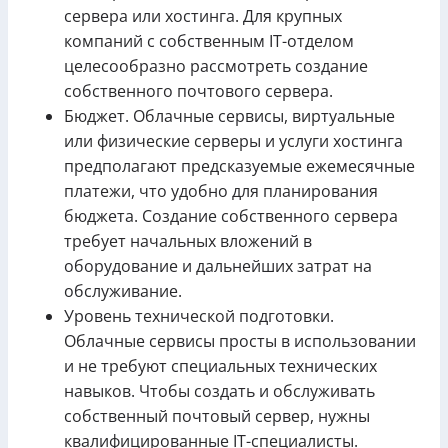
сервера или хостинга. Для крупных
компаний с собственным IT-отделом
целесообразно рассмотреть создание
собственного почтового сервера.
Бюджет. Облачные сервисы, виртуальные
или физические серверы и услуги хостинга
предполагают предсказуемые ежемесячные
платежи, что удобно для планирования
бюджета. Создание собственного сервера
требует начальных вложений в
оборудование и дальнейших затрат на
обслуживание.
Уровень технической подготовки.
Облачные сервисы просты в использовании
и не требуют специальных технических
навыков. Чтобы создать и обслуживать
собственный почтовый сервер, нужны
квалифицированные IT-специалисты.