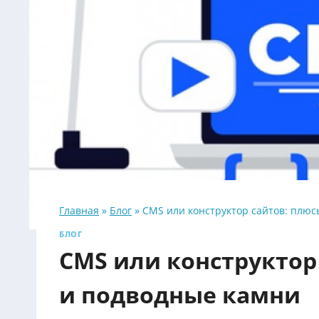
Главная
»
Блог
»
CMS или конструктор сайтов: плюс
БЛОГ
CMS или конструктор
и подводные камни