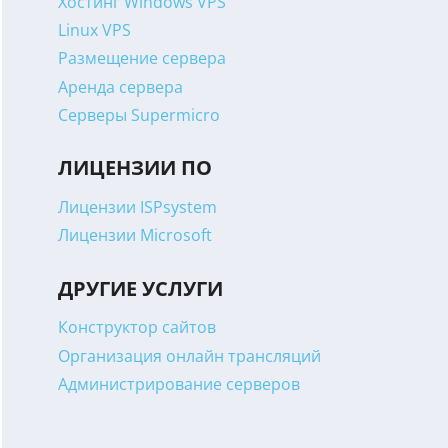
Хостинг Windows VPS
Linux VPS
Размещение сервера
Аренда сервера
Серверы Supermicro
ЛИЦЕНЗИИ ПО
Лицензии ISPsystem
Лицензии Microsoft
ДРУГИЕ УСЛУГИ
Конструктор сайтов
Организация онлайн трансляций
Администрирование серверов