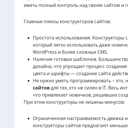
иметь полный контроль над своим сайтом и го
Главные плюсы конструкторов сайтов:
Простота использования. Конструкторы 
который легко использовать даже новичк
WordPress и более сложных CMS.
Наличие готовых шаблонов. Большинство
дизайна, что упрощает процесс создания
цвета и шрифты — создание сайта действ
Не нужно уметь программировать – это,
сайтов
для тех, кто не силен в IT. Весь 
что привлекает новичков, решивших созда
При этом конструкторы не лишены минусов:
Ограниченная настраиваемость движка ко
конструкторы сайтов предлагают меньше