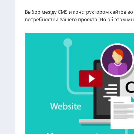
Выбор между CMS и конструктором сайтов во 
потребностей вашего проекта. Но об этом мы