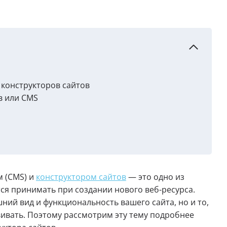
 конструкторов сайтов
в или CMS
 (CMS) и
конструктором сайтов
— это одно из
ся принимать при создании нового веб-ресурса.
ний вид и функциональность вашего сайта, но и то,
звивать. Поэтому рассмотрим эту тему подробнее