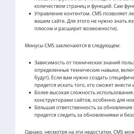
количеством страниц и функций. Сам фун
Управление контентом. CMS позволяет лег
вашем сайте. Для этого не нужно знать я
плюсом и расширит возможности).
Минусы CMS заключаются в следующем:
Зависимость от технических знаний поль
определенные технические навыки, включа
будут). Если вам нужно создать специфич
придется искать того, кто сможет внести
Более высокая сложность использования.
конструкторами сайтов, особенно для но
Бо́льшая ответственность за обновления
придется следить за обновлениями и без
Однако, несмотря на эти недостатки, CMS мо