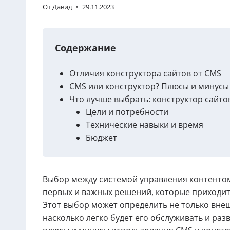
От
Давид
29.11.2023
Содержание
Отличия конструктора сайтов от CMS
CMS или конструктор? Плюсы и минусы
Что лучше выбрать: конструктор сайто
Цели и потребности
Технические навыки и время
Бюджет
Выбор между системой управления контентом
первых и важных решений, которые приходит
Этот выбор может определить не только внеш
насколько легко будет его обслуживать и ра