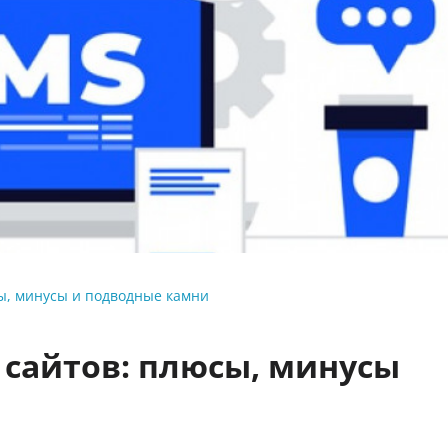
ы, минусы и подводные камни
 сайтов: плюсы, минусы