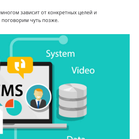
многом зависит от конкретных целей и
 поговорим чуть позже.