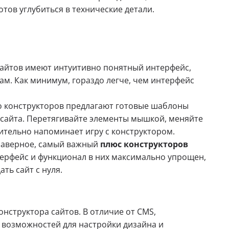
тов углубиться в технические детали.
сайтов имеют интуитивно понятный интерфейс,
ам. Как минимум, гораздо легче, чем интерфейс
 конструкторов предлагают готовые шаблоны
 сайта. Перетягивайте элементы мышкой, меняйте
ительно напоминает игру с конструктором.
 наверное, самый важный
плюс конструкторов
интерфейс и функционал в них максимально упрощен,
ть сайт с нуля.
нструктора сайтов. В отличие от CMS,
 возможностей для настройки дизайна и