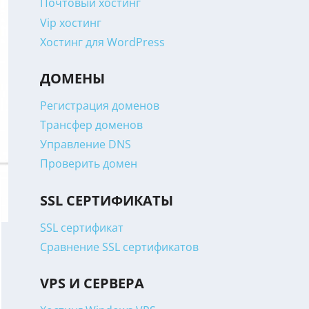
Почтовый хостинг
Vip хостинг
Хостинг для WordPress
ДОМЕНЫ
Регистрация доменов
Трансфер доменов
Управление DNS
Проверить домен
SSL СЕРТИФИКАТЫ
SSL сертификат
Сравнение SSL сертификатов
VPS И СЕРВЕРА