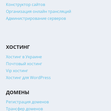
Конструктор сайтов
Организация онлайн трансляций
Администрирование серверов
ХОСТИНГ
Хостинг в Украине
Почтовый хостинг
Vip хостинг
Хостинг для WordPress
ДОМЕНЫ
Регистрация доменов
Трансфер доменов