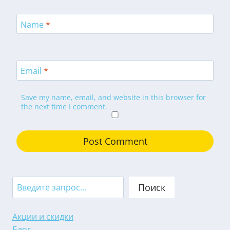
Name
*
Email
*
Save my name, email, and website in this browser for
the next time I comment.
Search
Поиск
Акции и скидки
Блог