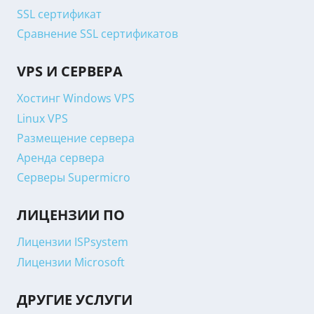
SSL сертификат
Сравнение SSL сертификатов
VPS И СЕРВЕРА
Хостинг Windows VPS
Linux VPS
Размещение сервера
Аренда сервера
Серверы Supermicro
ЛИЦЕНЗИИ ПО
Лицензии ISPsystem
Лицензии Microsoft
ДРУГИЕ УСЛУГИ