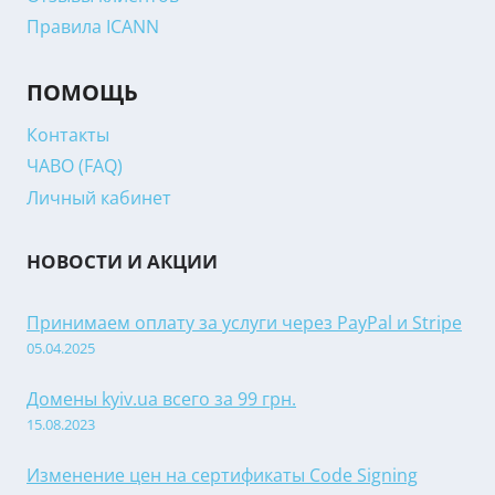
Правила ICANN
ПОМОЩЬ
Контакты
ЧАВО (FAQ)
Личный кабинет
НОВОСТИ И АКЦИИ
Принимаем оплату за услуги через PayPal и Stripe
05.04.2025
Домены kyiv.ua всего за 99 грн.
15.08.2023
Изменение цен на сертификаты Code Signing