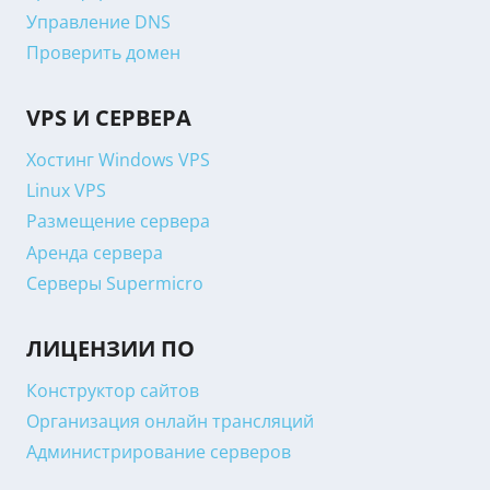
Управление DNS
Проверить домен
VPS И СЕРВЕРА
Хостинг Windows VPS
Linux VPS
Размещение сервера
Аренда сервера
Серверы Supermicro
ЛИЦЕНЗИИ ПО
Конструктор сайтов
Организация онлайн трансляций
Администрирование серверов