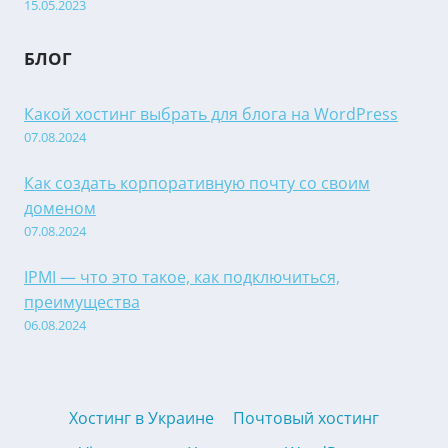
15.05.2023
БЛОГ
Какой хостинг выбрать для блога на WordPress
07.08.2024
Как создать корпоративную почту со своим
доменом
07.08.2024
IPMI — что это такое, как подключиться,
преимущества
06.08.2024
Хостинг в Украине
Почтовый хостинг