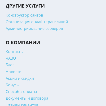
ДРУГИЕ УСЛУГИ
Конструктор сайтов
Организация онлайн трансляций
Администрирование серверов
О КОМПАНИИ
Контакты
ЧАВО
Блог
Новости
Акции и скидки
Бонусы
Способы оплаты
Документы и договора
Отзывы клиентов