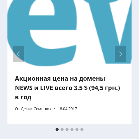
Акционная цена на домены
NEWS и LIVE всего 3.5 $ (94,5 грн.)
в год
От
Денис Семенюк
18.04.2017