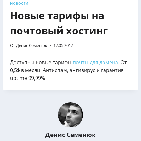
НОВОСТИ
Новые тарифы на
почтовый хостинг
От
Денис Семенюк
17.05.2017
Доступны новые тарифы
почты для домена
. От
0,5$ в месяц. Антиспам, антивирус и гарантия
uptime 99,99%
Денис Семенюк