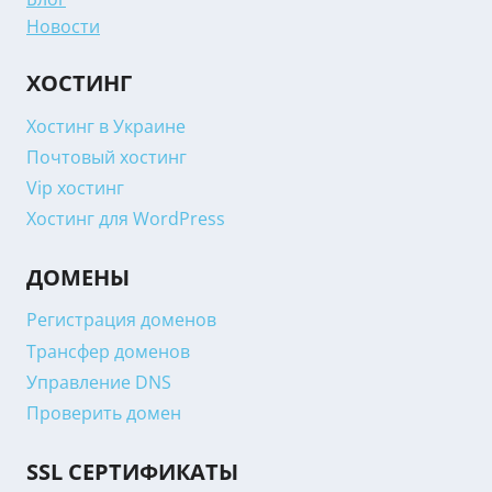
Новости
ХОСТИНГ
Хостинг в Украине
Почтовый хостинг
Vip хостинг
Хостинг для WordPress
ДОМЕНЫ
Регистрация доменов
Трансфер доменов
Управление DNS
Проверить домен
SSL СЕРТИФИКАТЫ