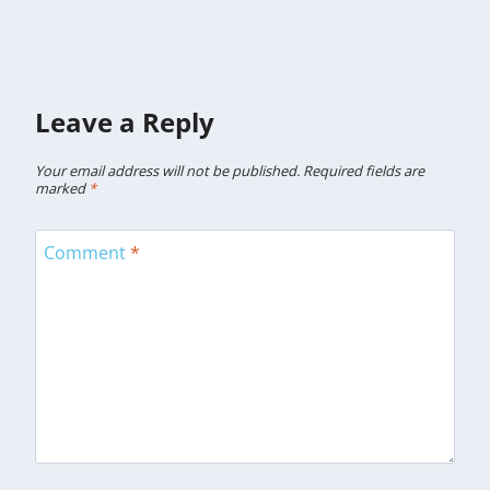
Leave a Reply
Your email address will not be published.
Required fields are
marked
*
Comment
*