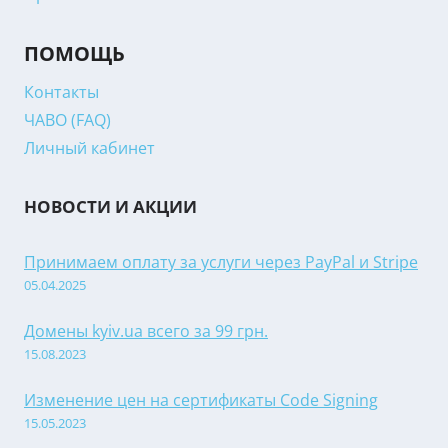
ПОМОЩЬ
Контакты
ЧАВО (FAQ)
Личный кабинет
НОВОСТИ И АКЦИИ
Принимаем оплату за услуги через PayPal и Stripe
05.04.2025
Домены kyiv.ua всего за 99 грн.
15.08.2023
Изменение цен на сертификаты Code Signing
15.05.2023