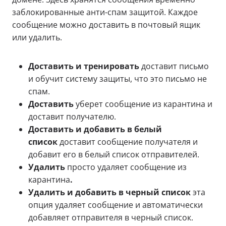
заблокированные анти-спам защитой. Каждое
сообщение можно доставить в почтовый ящик
или удалить.
Доставить и тренировать
доставит письмо
и обучит систему защиты, что это письмо не
спам.
Доставить
уберет сообщение из карантина и
доставит получателю.
Доставить и добавить в белый
список
доставит сообщение получателя и
добавит его в белый список отправителей.
Удалить
просто удаляет сообщение из
карантина
.
Удалить и добавить в черный список
эта
опция удаляет сообщение и автоматически
добавляет отправителя в черный список.