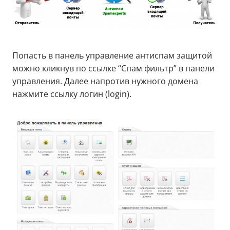
Попасть в панель управление антиспам защитой
можно кликнув по ссылке “Спам фильтр” в панели
управления. Далее напротив нужного домена
нажмите ссылку логин (login).