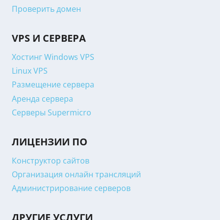
Проверить домен
VPS И СЕРВЕРА
Хостинг Windows VPS
Linux VPS
Размещение сервера
Аренда сервера
Серверы Supermicro
ЛИЦЕНЗИИ ПО
Конструктор сайтов
Организация онлайн трансляций
Администрирование серверов
ДРУГИЕ УСЛУГИ