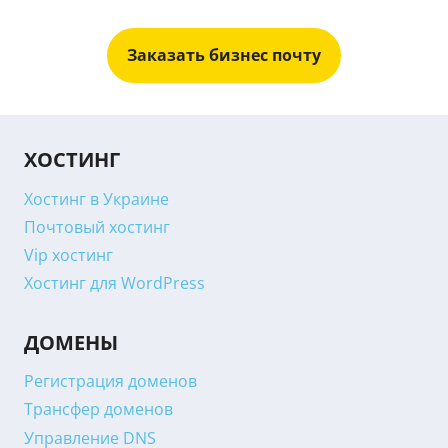
Заказать бизнес почту
ХОСТИНГ
Хостинг в Украине
Почтовый хостинг
Vip хостинг
Хостинг для WordPress
ДОМЕНЫ
Регистрация доменов
Трансфер доменов
Управление DNS