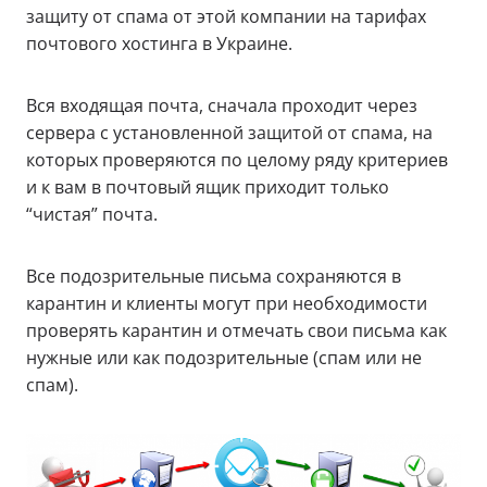
защиту от спама от этой компании на тарифах
почтового хостинга в Украине.
Вся входящая почта, сначала проходит через
сервера с установленной защитой от спама, на
которых проверяются по целому ряду критериев
и к вам в почтовый ящик приходит только
“чистая” почта.
Все подозрительные письма сохраняются в
карантин и клиенты могут при необходимости
проверять карантин и отмечать свои письма как
нужные или как подозрительные (спам или не
спам).