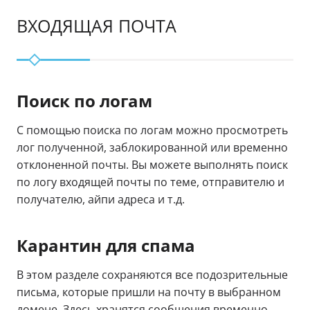
ВХОДЯЩАЯ ПОЧТА
Поиск по логам
С помощью поиска по логам можно просмотреть
лог полученной, заблокированной или временно
отклоненной почты. Вы можете выполнять поиск
по логу входящей почты по теме, отправителю и
получателю, айпи адреса и т.д.
Карантин для спама
В этом разделе сохраняются все подозрительные
письма, которые пришли на почту в выбранном
домене. Здесь хранятся сообщения временно