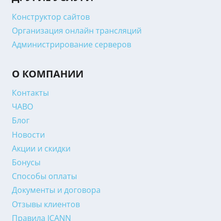
Конструктор сайтов
Организация онлайн трансляций
Администрирование серверов
О КОМПАНИИ
Контакты
ЧАВО
Блог
Новости
Акции и скидки
Бонусы
Способы оплаты
Документы и договора
Отзывы клиентов
Правила ICANN