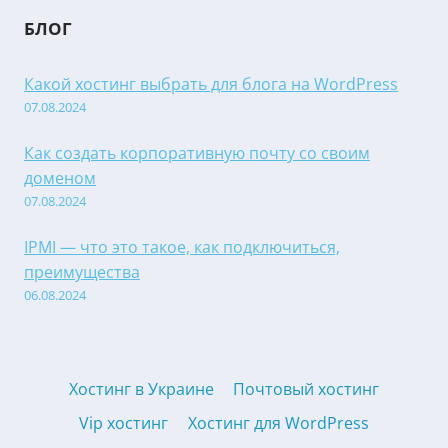
БЛОГ
Какой хостинг выбрать для блога на WordPress
07.08.2024
Как создать корпоративную почту со своим
доменом
07.08.2024
IPMI — что это такое, как подключиться,
преимущества
06.08.2024
Хостинг в Украине
Почтовый хостинг
Vip хостинг
Хостинг для WordPress