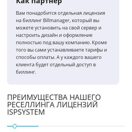
Как партнер
Вам понадобится отдельная лицензия
на биллинг Billmanager, который вы
можете установить на свой сервер и
настроить дизайн и оформление
полностью под вашу компанию. Кроме
того вы сами устанавливаете тарифы и
способы оплаты. А у каждого вашего
клиента будет отдельный доступ в
биллинг.
ПРЕИМУЩЕСТВА НАШЕГО
РЕСЕЛЛИНГА ЛИЦЕНЗИЙ
ISPSYSTEM