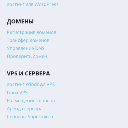
Хостинг для WordPress
ДОМЕНЫ
Регистрация доменов
Трансфер доменов
Управление DNS
Проверить домен
VPS И СЕРВЕРА
Хостинг Windows VPS
Linux VPS
Размещение сервера
Аренда сервера
Серверы Supermicro