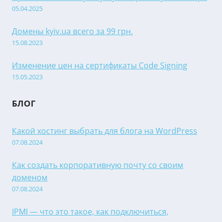
05.04.2025
Домены kyiv.ua всего за 99 грн.
15.08.2023
Изменение цен на сертификаты Code Signing
15.05.2023
БЛОГ
Какой хостинг выбрать для блога на WordPress
07.08.2024
Как создать корпоративную почту со своим
доменом
07.08.2024
IPMI — что это такое, как подключиться,