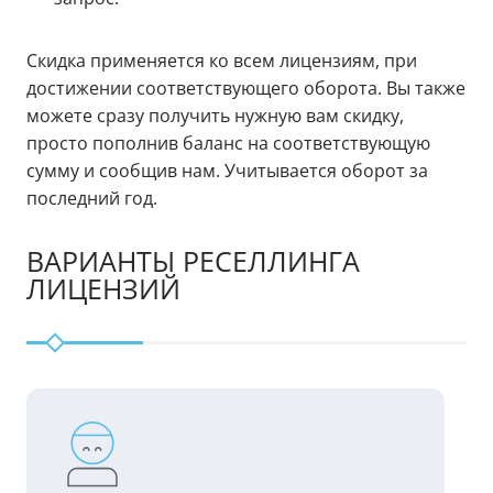
Скидка применяется ко всем лицензиям, при
достижении соответствующего оборота. Вы также
можете сразу получить нужную вам скидку,
просто пополнив баланс на соответствующую
сумму и сообщив нам. Учитывается оборот за
последний год.
ВАРИАНТЫ РЕСЕЛЛИНГА
ЛИЦЕНЗИЙ