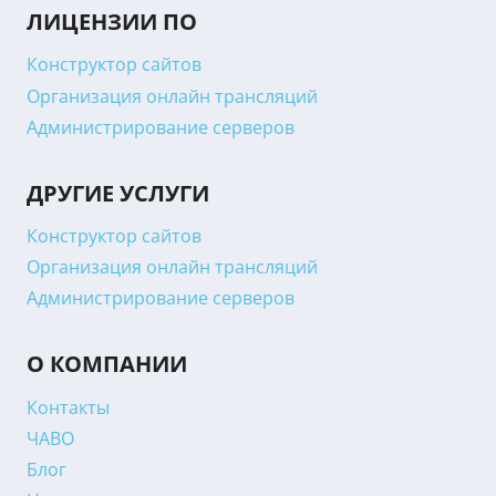
ЛИЦЕНЗИИ ПО
Конструктор сайтов
Организация онлайн трансляций
Администрирование серверов
ДРУГИЕ УСЛУГИ
Конструктор сайтов
Организация онлайн трансляций
Администрирование серверов
О КОМПАНИИ
Контакты
ЧАВО
Блог