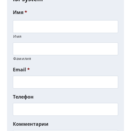
Имя
*
Имя
Фамилия
Email
*
Телефон
Комментарии