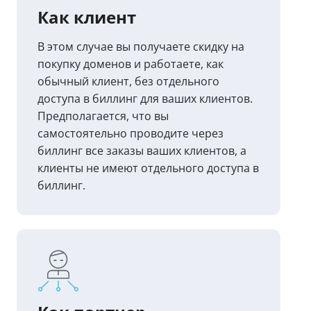
Как клиент
В этом случае вы получаете скидку на
покупку доменов и работаете, как
обычный клиент, без отдельного
доступа в биллинг для ваших клиентов.
Предполагается, что вы
самостоятельно проводите через
биллинг все заказы ваших клиентов, а
клиенты не имеют отдельного доступа в
биллинг.