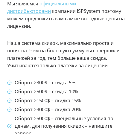
Мы являемся
официальными
дистрибьюторами
компании ISPSystem поэтому
можем предложить вам самые выгодные цены на
лицензии.
Наша система скидок, максимально проста и
понятна. Чем на большую сумму вы совершили
платежей за год, тем больше ваша скидка.
Учитываются только платежи за лицензии.
Оборот >300$ – скидка 5%
Оборот >500$ – скидка 10%
Оборот >1500$ – скидка 15%
Оборот >3000$ – скидка 20%
Оборот >5000$ – специальные условия по
ценам, для получения скидок – напишите
запрос.