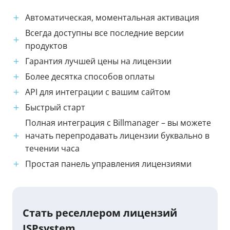
Автоматическая, моментальная активация
Всегда доступны все последние версии
продуктов
Гарантия лучшей цены на лицензии
Более десятка способов оплаты
API для интеграции с вашим сайтом
Быстрый старт
Полная интеграция с Billmanager – вы можете
начать перепродавать лицензии буквально в
течении часа
Простая панель управления лицензиями
Стать реселлером лицензий
ISPsystem