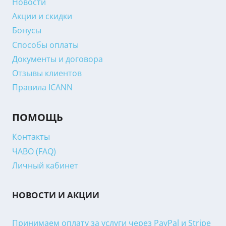
Новости
Акции и скидки
Бонусы
Способы оплаты
Документы и договора
Отзывы клиентов
Правила ICANN
ПОМОЩЬ
Контакты
ЧАВО (FAQ)
Личный кабинет
НОВОСТИ И АКЦИИ
Принимаем оплату за услуги через PayPal и Stripe