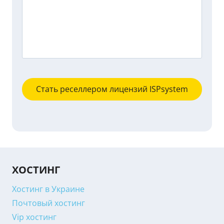
ХОСТИНГ
Хостинг в Украине
Почтовый хостинг
Vip хостинг